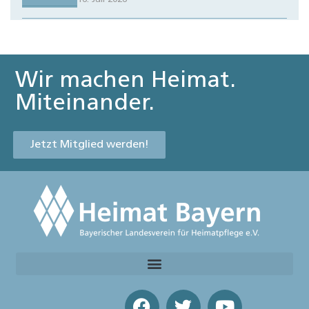
Wir machen Heimat.
Miteinander.
Jetzt Mitglied werden!