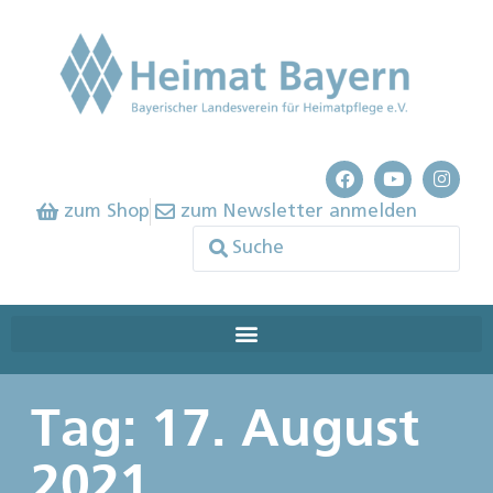
zum Shop
zum Newsletter anmelden
Tag: 17. August
2021