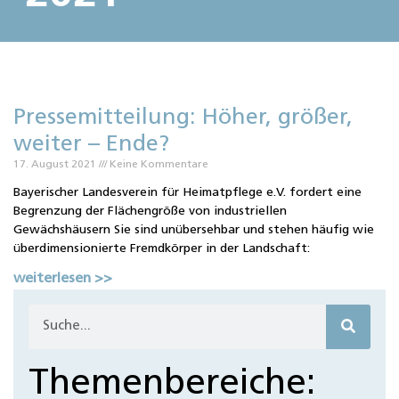
Pressemitteilung: Höher, größer,
weiter – Ende?
17. August 2021
Keine Kommentare
Bayerischer Landesverein für Heimatpflege e.V. fordert eine
Begrenzung der Flächengröße von industriellen
Gewächshäusern Sie sind unübersehbar und stehen häufig wie
überdimensionierte Fremdkörper in der Landschaft:
weiterlesen >>
Themenbereiche: