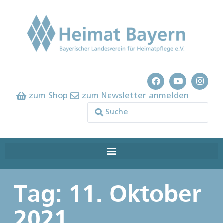
zum Shop
zum Newsletter anmelden
Tag: 11. Oktober
2021