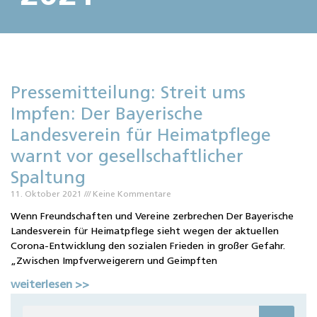
Pressemitteilung: Streit ums
Impfen: Der Bayerische
Landesverein für Heimatpflege
warnt vor gesellschaftlicher
Spaltung
11. Oktober 2021
Keine Kommentare
Wenn Freundschaften und Vereine zerbrechen Der Bayerische
Landesverein für Heimatpflege sieht wegen der aktuellen
Corona-Entwicklung den sozialen Frieden in großer Gefahr.
„Zwischen Impfverweigerern und Geimpften
weiterlesen >>