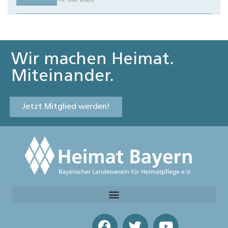
Wir machen Heimat.
Miteinander.
Jetzt Mitglied werden!