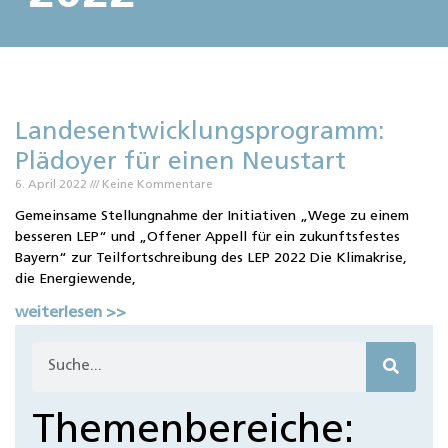
Landesentwicklungsprogramm:
Plädoyer für einen Neustart
6. April 2022
Keine Kommentare
Gemeinsame Stellungnahme der Initiativen „Wege zu einem
besseren LEP“ und „Offener Appell für ein zukunftsfestes
Bayern“ zur Teilfortschreibung des LEP 2022 Die Klimakrise,
die Energiewende,
weiterlesen >>
Themenbereiche: