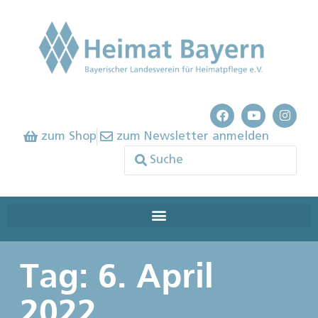
zum Shop
zum Newsletter anmelden
Tag: 6. April
2022