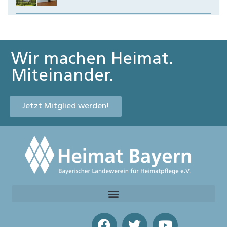
Wir machen Heimat.
Miteinander.
Jetzt Mitglied werden!