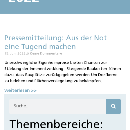
Pressemitteilung: Aus der Not
eine Tugend machen
15. Juni 2022
Keine Kommentare
Unerschwingliche Eigenheimpreise bieten Chancen zur
Stärkung der Innenentwicklung Steigende Baukosten führen
dazu, dass Bauplätze zurückgegeben werden Um Dorfkerne
zu beleben und Flächenversiegelung zu bekämpfen,
weiterlesen >>
Themenbereiche: