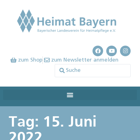
zum Shop
zum Newsletter anmelden
Tag: 15. Juni
2022