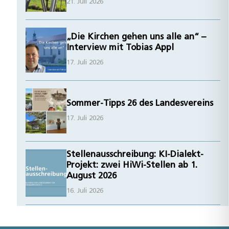
21. Juli 2026
„Die Kirchen gehen uns alle an“ –
Interview mit Tobias Appl
17. Juli 2026
Sommer-Tipps 26 des Landesvereins
17. Juli 2026
Stellenausschreibung: KI-Dialekt-
Projekt: zwei HiWi-Stellen ab 1.
August 2026
16. Juli 2026