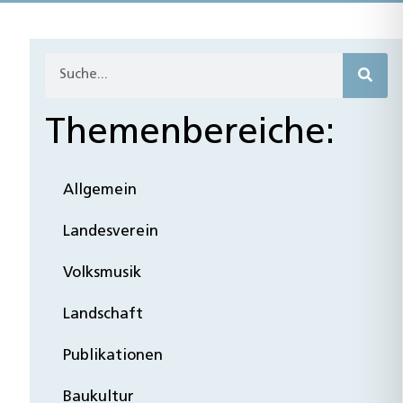
Themenbereiche:
Allgemein
Landesverein
Volksmusik
Landschaft
Publikationen
Baukultur