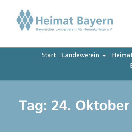
Start
Landesverein
Heimat
Tag: 24. Oktober