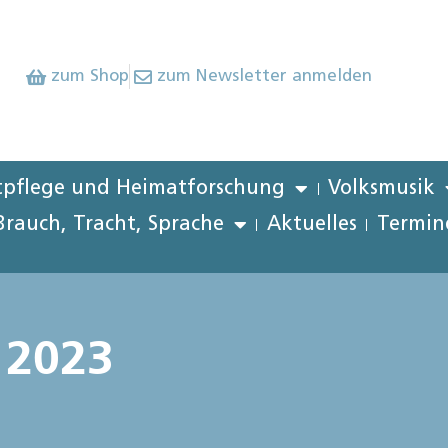
zum Shop
zum Newsletter anmelden
pflege und Heimatforschung
Volksmusik
Brauch, Tracht, Sprache
Aktuelles
Termin
 2023