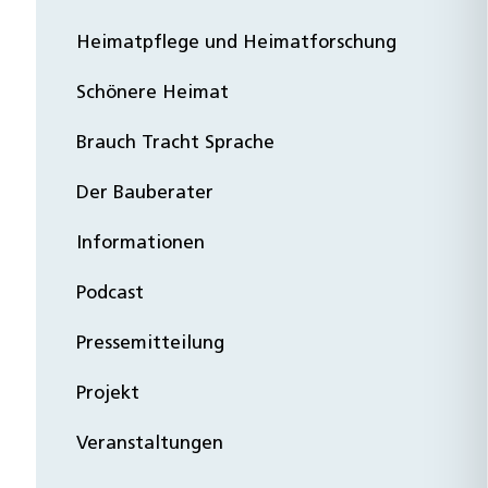
Heimatpflege und Heimatforschung
Schönere Heimat
Brauch Tracht Sprache
Der Bauberater
Informationen
Podcast
Pressemitteilung
Projekt
Veranstaltungen