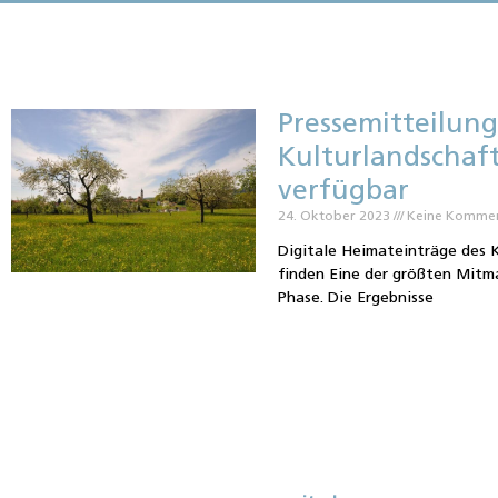
Pressemitteilung
Kulturlandschaf
verfügbar
24. Oktober 2023
Keine Komme
Digitale Heimateinträge des 
finden Eine der größten Mitma
Phase. Die Ergebnisse