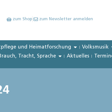
zum Shop
zum Newsletter anmelden
pflege und Heimatforschung
Volksmusik
Brauch, Tracht, Sprache
Aktuelles
Termin
24