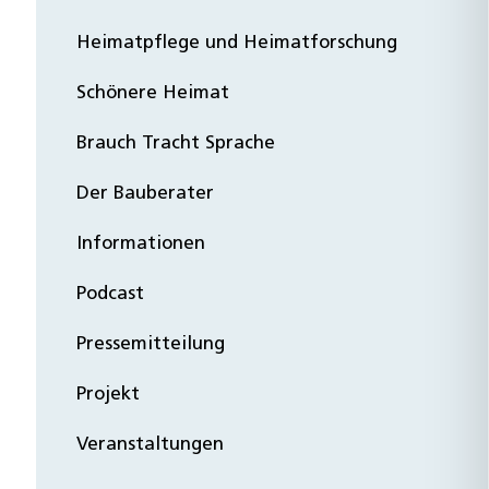
Heimatpflege und Heimatforschung
Schönere Heimat
Brauch Tracht Sprache
Der Bauberater
Informationen
Podcast
Pressemitteilung
Projekt
Veranstaltungen