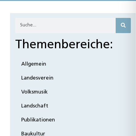
Themenbereiche:
Allgemein
Landesverein
Volksmusik
Landschaft
Publikationen
Baukultur