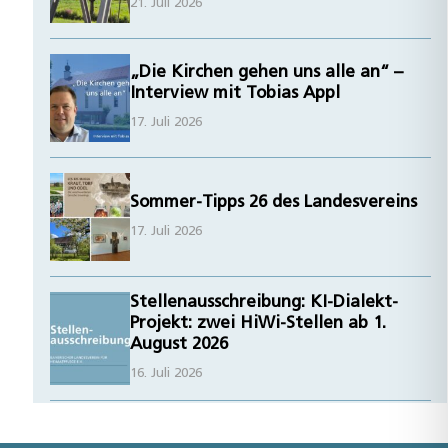
21. Juli 2026
„Die Kirchen gehen uns alle an“ –
Interview mit Tobias Appl
17. Juli 2026
Sommer-Tipps 26 des Landesvereins
17. Juli 2026
Stellenausschreibung: KI-Dialekt-
Projekt: zwei HiWi-Stellen ab 1.
August 2026
16. Juli 2026