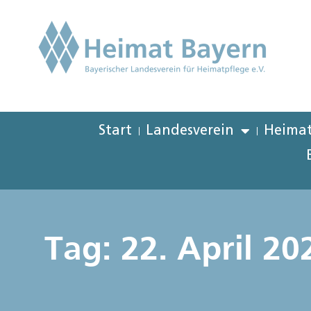
Start
Landesverein
Heimat
Tag: 22. April 20