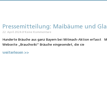
Pressemitteilung: Maibäume und Gl
22. April 2024
Keine Kommentare
Hunderte Bräuche aus ganz Bayern bei Mitmach-Aktion erfasst Me
Webseite „Brauchwiki“ Bräuche eingesendet, die sie
weiterlesen >>