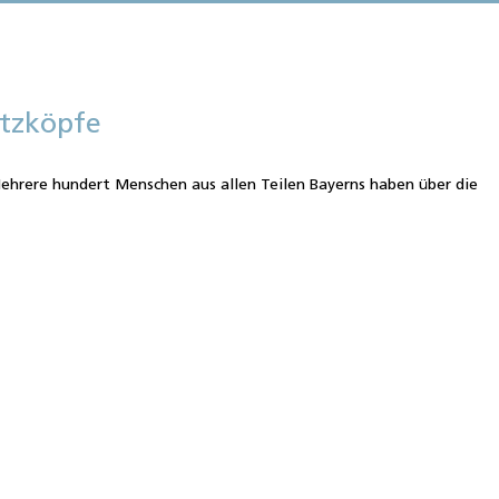
atzköpfe
hrere hundert Menschen aus allen Teilen Bayerns haben über die