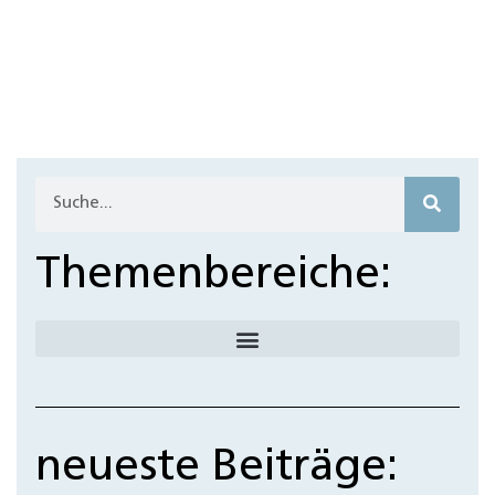
Themenbereiche:
neueste Beiträge: