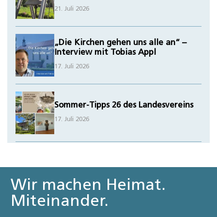
21. Juli 2026
„Die Kirchen gehen uns alle an“ –
Interview mit Tobias Appl
17. Juli 2026
Sommer-Tipps 26 des Landesvereins
17. Juli 2026
Wir machen Heimat.
Miteinander.