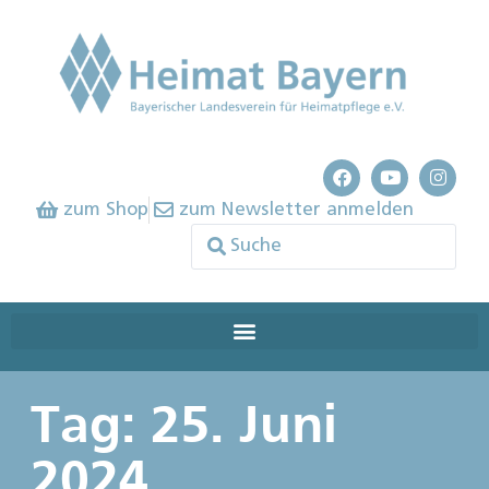
zum Shop
zum Newsletter anmelden
Tag: 25. Juni
2024