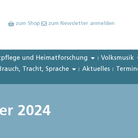
zum Shop
zum Newsletter anmelden
pflege und Heimatforschung
Volksmusik
Brauch, Tracht, Sprache
Aktuelles
Termin
er 2024