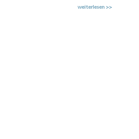
weiterlesen >>