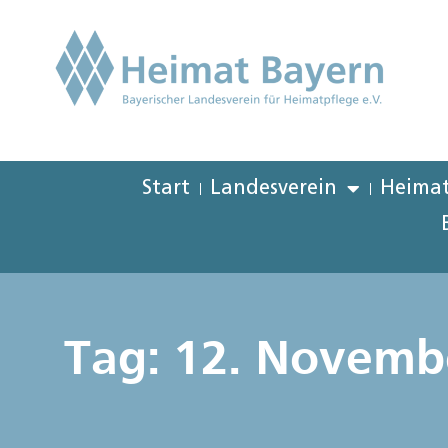
Start
Landesverein
Heimat
Tag: 12. Novemb