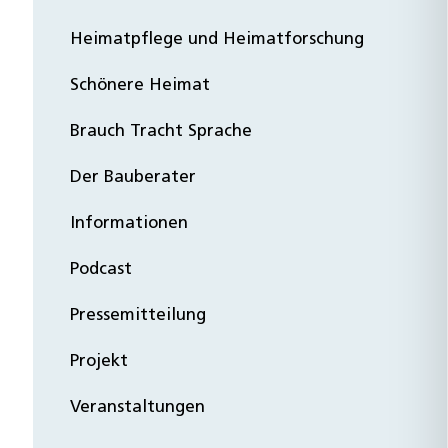
Heimatpflege und Heimatforschung
Schönere Heimat
Brauch Tracht Sprache
Der Bauberater
Informationen
Podcast
Pressemitteilung
Projekt
Veranstaltungen