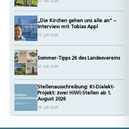
21. Juli 2026
„Die Kirchen gehen uns alle an“ –
Interview mit Tobias Appl
17. Juli 2026
Sommer-Tipps 26 des Landesvereins
17. Juli 2026
Stellenausschreibung: KI-Dialekt-
Projekt: zwei HiWi-Stellen ab 1.
August 2026
16. Juli 2026