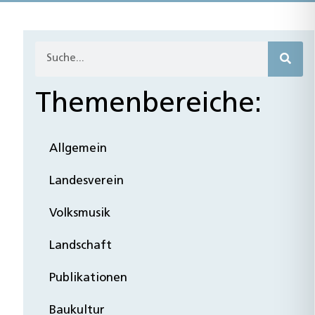
Themenbereiche:
Allgemein
Landesverein
Volksmusik
Landschaft
Publikationen
Baukultur