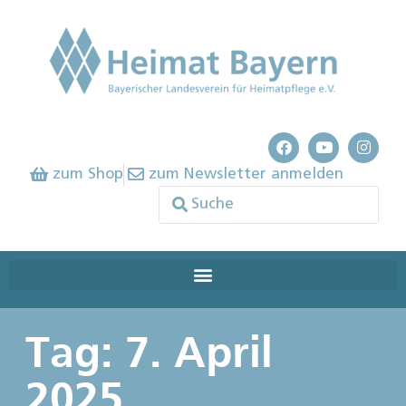
zum Shop
zum Newsletter anmelden
Tag: 7. April
2025