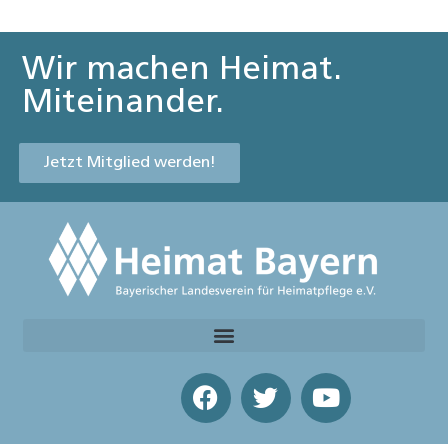
Wir machen Heimat.
Miteinander.
Jetzt Mitglied werden!