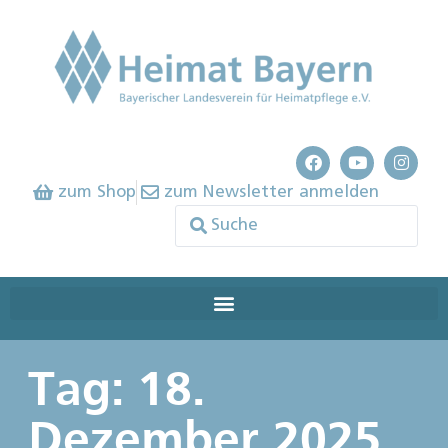
zum Shop
zum Newsletter anmelden
Tag: 18.
Dezember 2025