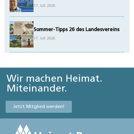
17. Juli 2026
Sommer-Tipps 26 des Landesvereins
17. Juli 2026
Wir machen Heimat.
Miteinander.
Jetzt Mitglied werden!