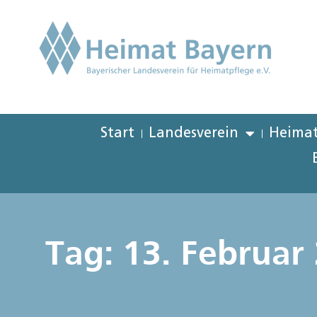
Start
Landesverein
Heimat
Tag: 13. Februar