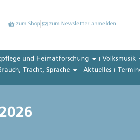
zum Shop
zum Newsletter anmelden
pflege und Heimatforschung
Volksmusik
Brauch, Tracht, Sprache
Aktuelles
Termin
 2026