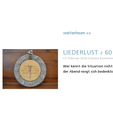
weiterlesen >>
LIEDERLUST ♪ 60 
13. Februar 2026
Keine Kommen
Wer kennt die Situation nicht
der Abend neigt sich bedenkli