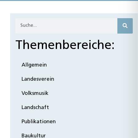
Themenbereiche:
Allgemein
Landesverein
Volksmusik
Landschaft
Publikationen
Baukultur