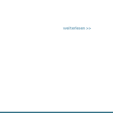
weiterlesen >>