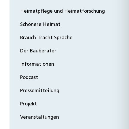
Heimatpflege und Heimatforschung
Schönere Heimat
Brauch Tracht Sprache
Der Bauberater
Informationen
Podcast
Pressemitteilung
Projekt
Veranstaltungen