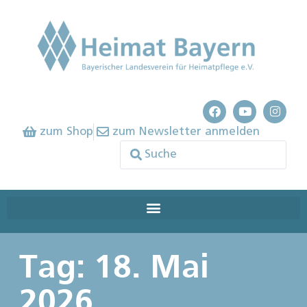
zum Shop
zum Newsletter anmelden
Tag: 18. Mai
2026