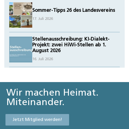
Sommer-Tipps 26 des Landesvereins
17. Juli 2026
Stellenausschreibung: KI-Dialekt-
Projekt: zwei HiWi-Stellen ab 1.
August 2026
16. Juli 2026
Wir machen Heimat.
Miteinander.
Jetzt Mitglied werden!