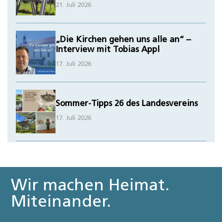
21. Juli 2026
„Die Kirchen gehen uns alle an“ –
Interview mit Tobias Appl
17. Juli 2026
Sommer-Tipps 26 des Landesvereins
17. Juli 2026
Wir machen Heimat.
Miteinander.