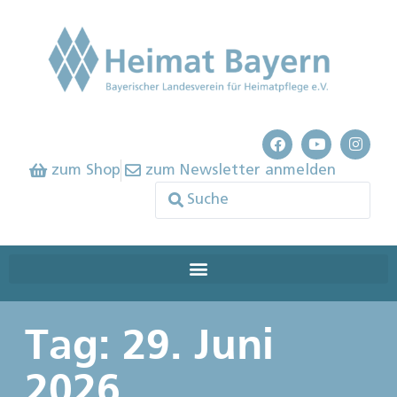
zum Shop
zum Newsletter anmelden
Tag: 29. Juni
2026