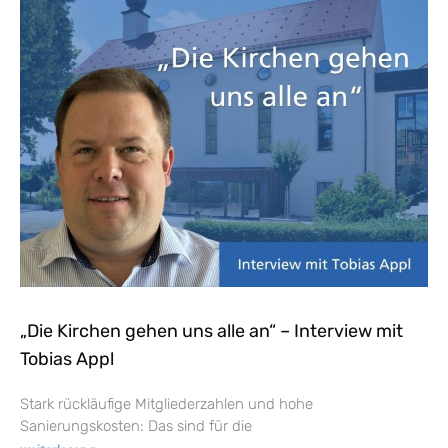
„Die Kirchen gehen uns alle an“ – Interview mit
Tobias Appl
Stark rückläufige Mitgliederzahlen und hohe
Sanierungskosten: Das sind für die