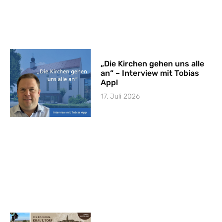
„Die Kirchen gehen uns alle
an“ – Interview mit Tobias
Appl
17. Juli 2026