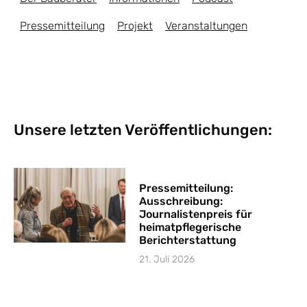
Pressemitteilung
Projekt
Veranstaltungen
Unsere letzten Veröffentlichungen:
Pressemitteilung:
Ausschreibung:
Journalistenpreis für
heimatpflegerische
Berichterstattung
21. Juli 2026