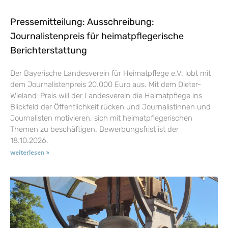
Pressemitteilung: Ausschreibung:
Journalistenpreis für heimatpflegerische
Berichterstattung
Der Bayerische Landesverein für Heimatpflege e.V. lobt mit
dem Journalistenpreis 20.000 Euro aus. Mit dem Dieter-
Wieland-Preis will der Landesverein die Heimatpflege ins
Blickfeld der Öffentlichkeit rücken und Journalistinnen und
Journalisten motivieren, sich mit heimatpflegerischen
Themen zu beschäftigen. Bewerbungsfrist ist der
18.10.2026.
weiterlesen »