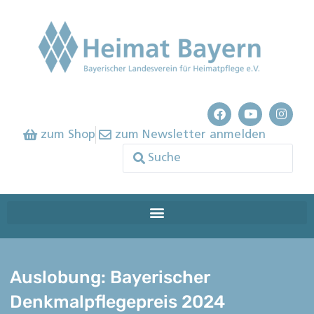
zum Shop
zum Newsletter anmelden
Auslobung: Bayerischer
Denkmalpflegepreis 2024