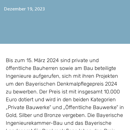
Dezember 19, 2023
Bis zum 15. März 2024 sind private und
öffentliche Bauherren sowie am Bau beteiligte
Ingenieure aufgerufen, sich mit ihren Projekten
um den Bayerischen Denkmalpflegepreis 2024
zu bewerben. Der Preis ist mit insgesamt 10.000
Euro dotiert und wird in den beiden Kategorien
„Private Bauwerke“ und „Öffentliche Bauwerke“ in
Gold, Silber und Bronze vergeben. Die Bayerische
Ingenieurekammer-Bau und das Bayerische