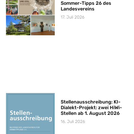
Sommer-Tipps 26 des
Landesvereins
17. Juli 2026
Stellenausschreibung: KI-
Dialekt-Projekt: zwei HiWi-
Stellen ab 1. August 2026
16. Juli 2026