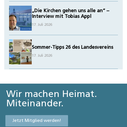
„Die Kirchen gehen uns alle an“ –
Interview mit Tobias Appl
17. Juli 2026
Sommer-Tipps 26 des Landesvereins
17. Juli 2026
Wir machen Heimat.
Miteinander.
Jetzt Mitglied werden!