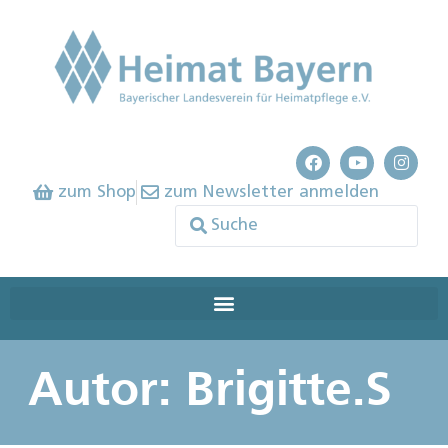
zum Shop
zum Newsletter anmelden
Autor:
Brigitte.S