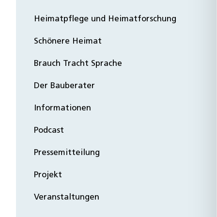
Heimatpflege und Heimatforschung
Schönere Heimat
Brauch Tracht Sprache
Der Bauberater
Informationen
Podcast
Pressemitteilung
Projekt
Veranstaltungen