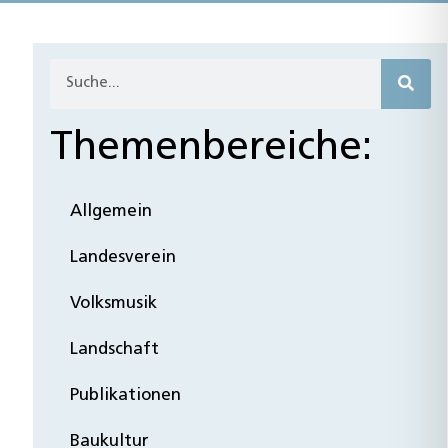
Themenbereiche:
Allgemein
Landesverein
Volksmusik
Landschaft
Publikationen
Baukultur