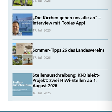
21. Juli 2026
„Die Kirchen gehen uns alle an“ –
Interview mit Tobias Appl
17. Juli 2026
Sommer-Tipps 26 des Landesvereins
17. Juli 2026
Stellenausschreibung: KI-Dialekt-
Projekt: zwei HiWi-Stellen ab 1.
August 2026
16. Juli 2026