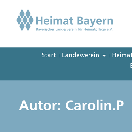
Start
Landesverein
Heimat
Autor:
Carolin.P