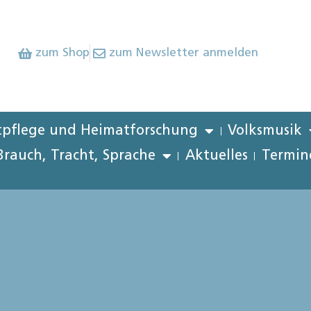
zum Shop
zum Newsletter anmelden
pflege und Heimatforschung
Volksmusik
Brauch, Tracht, Sprache
Aktuelles
Termin