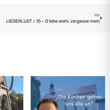
Vor
LIEDERLUST ♪ 15 – O lebe wohl, vergesse mein