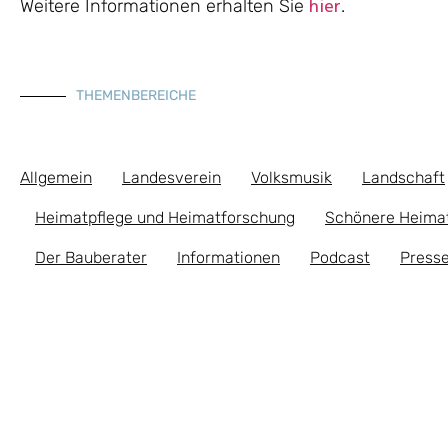
Weitere Informationen erhalten Sie
.
hier
THEMENBEREICHE
Allgemein
Landesverein
Volksmusik
Landschaft
Heimatpflege und Heimatforschung
Schönere Heima
Der Bauberater
Informationen
Podcast
Presse