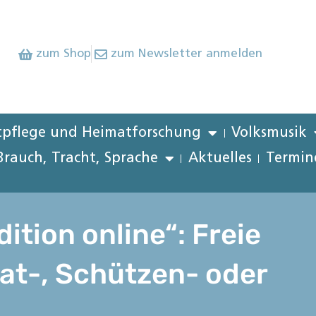
zum Shop
zum Newsletter anmelden
pflege und Heimatforschung
Volksmusik
Brauch, Tracht, Sprache
Aktuelles
Termin
tion online“: Freie
at-, Schützen- oder