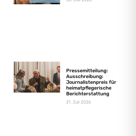
Pressemitteilung:
Ausschreibung:
Journalistenpreis für
heimatpflegerische
Berichterstattung
21. Juli 2026