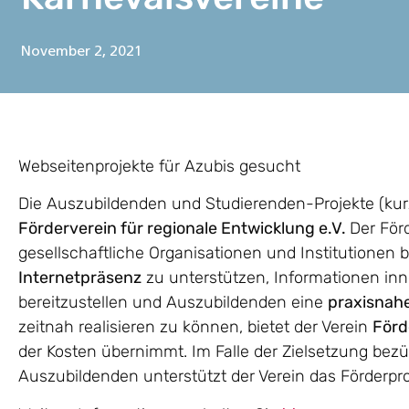
November 2, 2021
Webseitenprojekte für Azubis gesucht
Die Auszubildenden und Studierenden-Projekte (kurz
Förderverein für regionale Entwicklung e.V.
Der För
gesellschaftliche Organisationen und Institutionen 
Internetpräsenz
zu unterstützen, Informationen inn
bereitzustellen und Auszubildenden eine
praxisnahe
zeitnah realisieren zu können, bietet der Verein
För
der Kosten übernimmt. Im Falle der Zielsetzung bez
Auszubildenden unterstützt der Verein das Förderpr