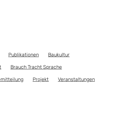
Publikationen
Baukultur
t
Brauch Tracht Sprache
mitteilung
Projekt
Veranstaltungen