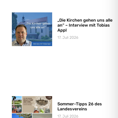
„Die Kirchen gehen uns alle
an“ – Interview mit Tobias
Appl
17. Juli 2026
Sommer-Tipps 26 des
Landesvereins
17. Juli 2026