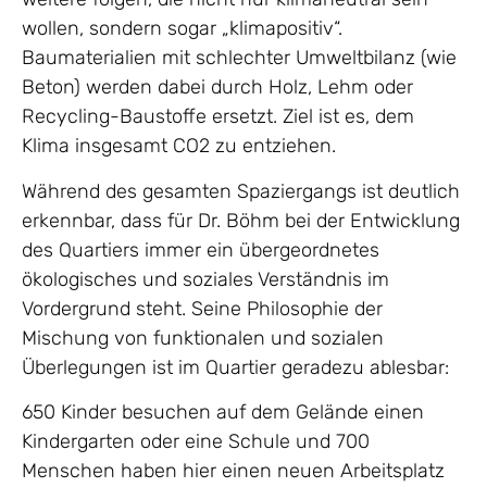
wollen, sondern sogar „klimapositiv“.
Baumaterialien mit schlechter Umweltbilanz (wie
Beton) werden dabei durch Holz, Lehm oder
Recycling-Baustoffe ersetzt. Ziel ist es, dem
Klima insgesamt CO2 zu entziehen.
Während des gesamten Spaziergangs ist deutlich
erkennbar, dass für Dr. Böhm bei der Entwicklung
des Quartiers immer ein übergeordnetes
ökologisches und soziales Verständnis im
Vordergrund steht. Seine Philosophie der
Mischung von funktionalen und sozialen
Überlegungen ist im Quartier geradezu ablesbar:
650 Kinder besuchen auf dem Gelände einen
Kindergarten oder eine Schule und 700
Menschen haben hier einen neuen Arbeitsplatz