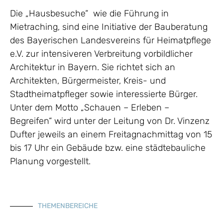
Die „Hausbesuche“ wie die Führung in
Mietraching, sind eine Initiative der Bauberatung
des Bayerischen Landesvereins für Heimatpflege
e.V. zur intensiveren Verbreitung vorbildlicher
Architektur in Bayern. Sie richtet sich an
Architekten, Bürgermeister, Kreis- und
Stadtheimatpfleger sowie interessierte Bürger.
Unter dem Motto „Schauen – Erleben –
Begreifen“ wird unter der Leitung von Dr. Vinzenz
Dufter jeweils an einem Freitagnachmittag von 15
bis 17 Uhr ein Gebäude bzw. eine städtebauliche
Planung vorgestellt.
THEMENBEREICHE