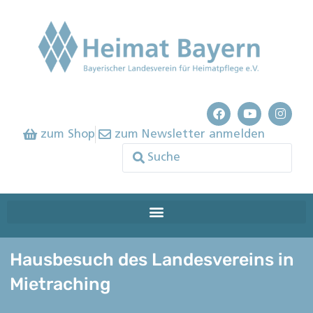
zum Shop
zum Newsletter anmelden
Hausbesuch des Landesvereins in
Mietraching