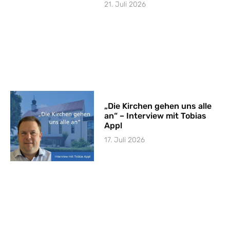
21. Juli 2026
„Die Kirchen gehen uns alle
an“ – Interview mit Tobias
Appl
17. Juli 2026