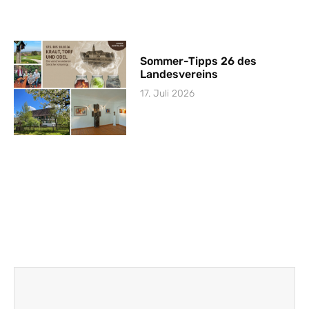
Sommer-Tipps 26 des
Landesvereins
17. Juli 2026