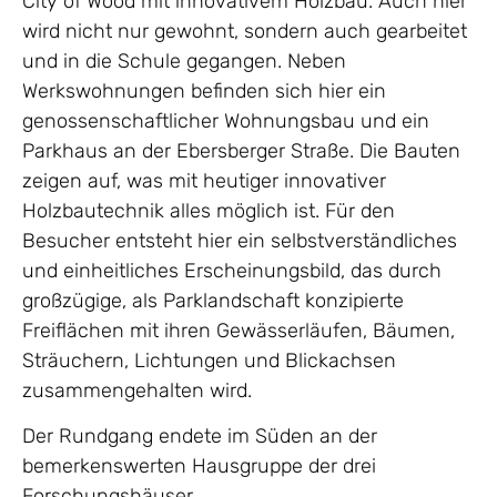
City of Wood mit innovativem Holzbau. Auch hier
wird nicht nur gewohnt, sondern auch gearbeitet
und in die Schule gegangen. Neben
Werkswohnungen befinden sich hier ein
genossenschaftlicher Wohnungsbau und ein
Parkhaus an der Ebersberger Straße. Die Bauten
zeigen auf, was mit heutiger innovativer
Holzbautechnik alles möglich ist. Für den
Besucher entsteht hier ein selbstverständliches
und einheitliches Erscheinungsbild, das durch
großzügige, als Parklandschaft konzipierte
Freiflächen mit ihren Gewässerläufen, Bäumen,
Sträuchern, Lichtungen und Blickachsen
zusammengehalten wird.
Der Rundgang endete im Süden an der
bemerkenswerten Hausgruppe der drei
Forschungshäuser.