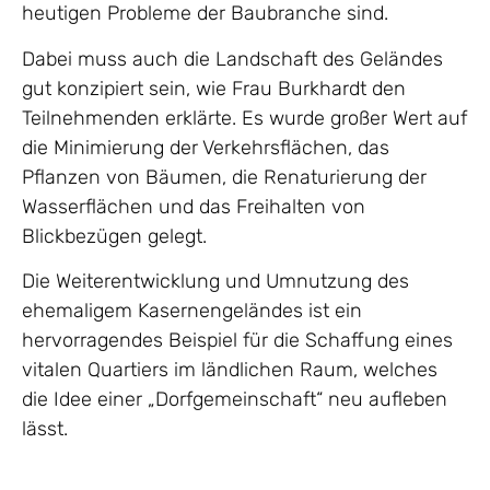
heutigen Probleme der Baubranche sind.
Dabei muss auch die Landschaft des Geländes
gut konzipiert sein, wie Frau Burkhardt den
Teilnehmenden erklärte. Es wurde großer Wert auf
die Minimierung der Verkehrsflächen, das
Pflanzen von Bäumen, die Renaturierung der
Wasserflächen und das Freihalten von
Blickbezügen gelegt.
Die Weiterentwicklung und Umnutzung des
ehemaligem Kasernengeländes ist ein
hervorragendes Beispiel für die Schaffung eines
vitalen Quartiers im ländlichen Raum, welches
die Idee einer „Dorfgemeinschaft“ neu aufleben
lässt.