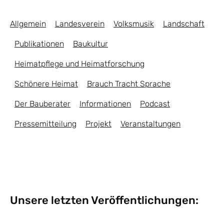
Allgemein
Landesverein
Volksmusik
Landschaft
Publikationen
Baukultur
Heimatpflege und Heimatforschung
Schönere Heimat
Brauch Tracht Sprache
Der Bauberater
Informationen
Podcast
Pressemitteilung
Projekt
Veranstaltungen
Unsere letzten Veröffentlichungen: