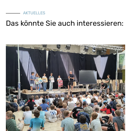
AKTUELLES
Das könnte Sie auch interessieren: