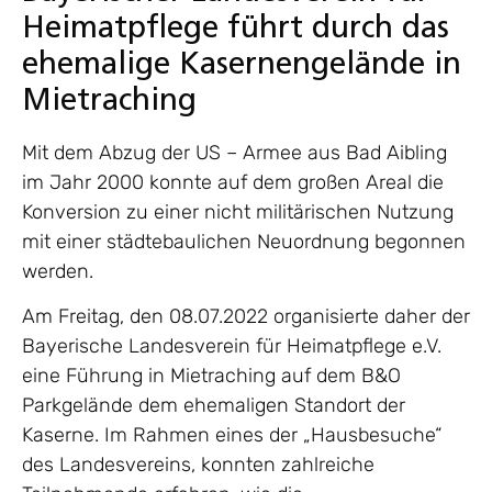
Heimatpflege führt durch das
ehemalige Kasernengelände in
Mietraching
Mit dem Abzug der US – Armee aus Bad Aibling
im Jahr 2000 konnte auf dem großen Areal die
Konversion zu einer nicht militärischen Nutzung
mit einer städtebaulichen Neuordnung begonnen
werden.
Am Freitag, den 08.07.2022 organisierte daher der
Bayerische Landesverein für Heimatpflege e.V.
eine Führung in Mietraching auf dem B&O
Parkgelände dem ehemaligen Standort der
Kaserne. Im Rahmen eines der „Hausbesuche“
des Landesvereins, konnten zahlreiche