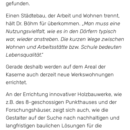
gefunden.
Einen Städtebau, der Arbeit und Wohnen trennt,
hält Dr. Böhm für überkommen. „
Man muss eine
Nutzungsvielfalt, wie es in den Dörfern typisch
war, wieder anstreben. Die kurzen Wege zwischen
Wohnen und Arbeitsstätte bzw. Schule bedeuten
Lebensqualität
.“
Gerade deshalb werden auf dem Areal der
Kaserne auch derzeit neue Werkswohnungen
errichtet.
An der Errichtung innovativer Holzbauwerke, wie
z.B. des 8-geschossigen Punkthauses und der
Forschungshäuser, zeigt sich auch, wie die
Gestalter auf der Suche nach nachhaltigen und
langfristigen baulichen Lösungen für die