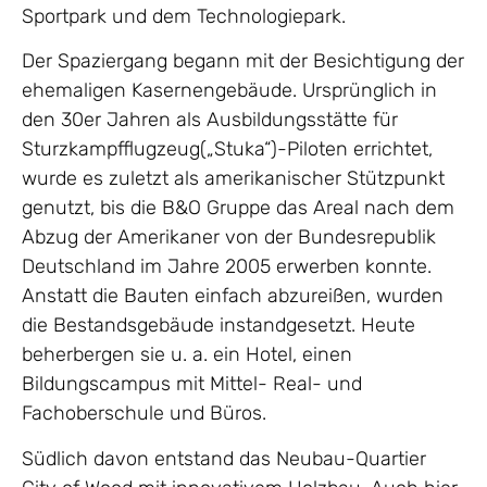
Sportpark und dem Technologiepark.
Der Spaziergang begann mit der Besichtigung der
ehemaligen Kasernengebäude. Ursprünglich in
den 30er Jahren als Ausbildungsstätte für
Sturzkampfflugzeug(„Stuka“)-Piloten errichtet,
wurde es zuletzt als amerikanischer Stützpunkt
genutzt, bis die B&O Gruppe das Areal nach dem
Abzug der Amerikaner von der Bundesrepublik
Deutschland im Jahre 2005 erwerben konnte.
Anstatt die Bauten einfach abzureißen, wurden
die Bestandsgebäude instandgesetzt. Heute
beherbergen sie u. a. ein Hotel, einen
Bildungscampus mit Mittel- Real- und
Fachoberschule und Büros.
Südlich davon entstand das Neubau-Quartier