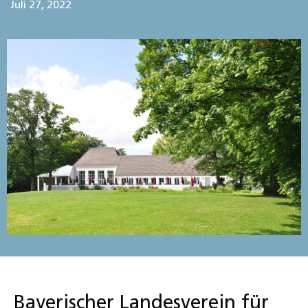
Juli 27, 2022
Bayerischer Landesverein für