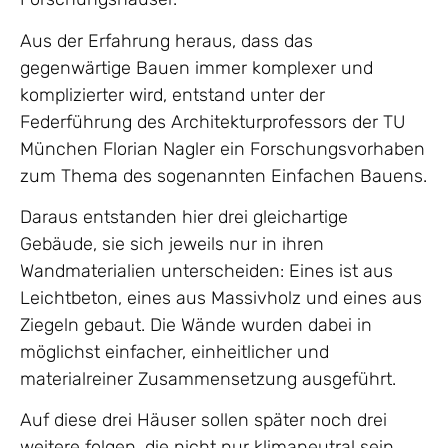
Aus der Erfahrung heraus, dass das
gegenwärtige Bauen immer komplexer und
komplizierter wird, entstand unter der
Federführung des Architekturprofessors der TU
München Florian Nagler ein Forschungsvorhaben
zum Thema des sogenannten Einfachen Bauens.
Daraus entstanden hier drei gleichartige
Gebäude, sie sich jeweils nur in ihren
Wandmaterialien unterscheiden: Eines ist aus
Leichtbeton, eines aus Massivholz und eines aus
Ziegeln gebaut. Die Wände wurden dabei in
möglichst einfacher, einheitlicher und
materialreiner Zusammensetzung ausgeführt.
Auf diese drei Häuser sollen später noch drei
weitere folgen, die nicht nur klimaneutral sein