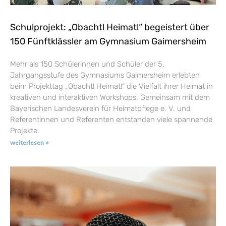
Schulprojekt: „Obacht! Heimat!“ begeistert über
150 Fünftklässler am Gymnasium Gaimersheim
Mehr als 150 Schülerinnen und Schüler der 5.
Jahrgangsstufe des Gymnasiums Gaimersheim erlebten
beim Projekttag „Obacht! Heimat!“ die Vielfalt ihrer Heimat in
kreativen und interaktiven Workshops. Gemeinsam mit dem
Bayerischen Landesverein für Heimatpflege e. V. und
Referentinnen und Referenten entstanden viele spannende
Projekte.
weiterlesen »