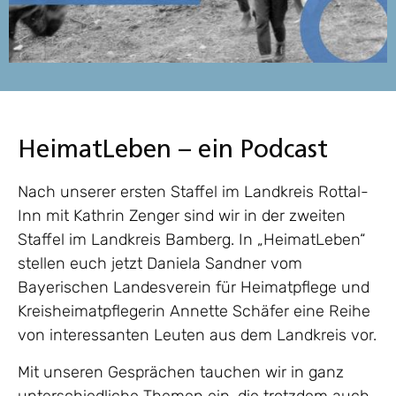
HeimatLeben – ein Podcast
Nach unserer ersten Staffel im Landkreis Rottal-
Inn mit Kathrin Zenger sind wir in der zweiten
Staffel im Landkreis Bamberg. In „HeimatLeben“
stellen euch jetzt Daniela Sandner vom
Bayerischen Landesverein für Heimatpflege und
Kreisheimatpflegerin Annette Schäfer eine Reihe
von interessanten Leuten aus dem Landkreis vor.
Mit unseren Gesprächen tauchen wir in ganz
unterschiedliche Themen ein, die trotzdem auch