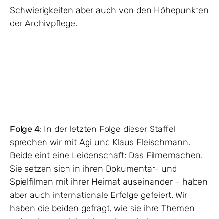
Schwierigkeiten aber auch von den Höhepunkten
der Archivpflege.
Folge 4
: In der letzten Folge dieser Staffel
sprechen wir mit Agi und Klaus Fleischmann.
Beide eint eine Leidenschaft: Das Filmemachen.
Sie setzen sich in ihren Dokumentar- und
Spielfilmen mit ihrer Heimat auseinander – haben
aber auch internationale Erfolge gefeiert. Wir
haben die beiden gefragt, wie sie ihre Themen