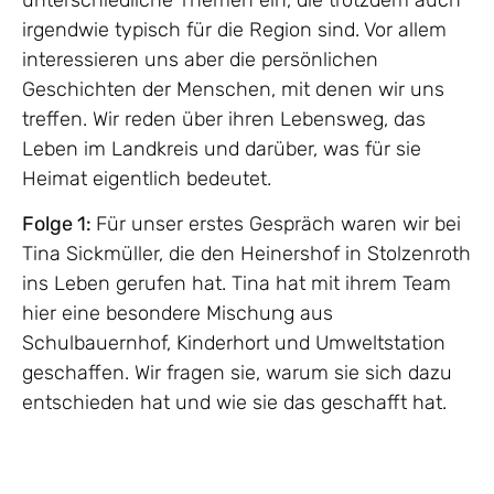
irgendwie typisch für die Region sind. Vor allem
interessieren uns aber die persönlichen
Geschichten der Menschen, mit denen wir uns
treffen. Wir reden über ihren Lebensweg, das
Leben im Landkreis und darüber, was für sie
Heimat eigentlich bedeutet.
Folge 1:
Für unser erstes Gespräch waren wir bei
Tina Sickmüller, die den Heinershof in Stolzenroth
ins Leben gerufen hat. Tina hat mit ihrem Team
hier eine besondere Mischung aus
Schulbauernhof, Kinderhort und Umweltstation
geschaffen. Wir fragen sie, warum sie sich dazu
entschieden hat und wie sie das geschafft hat.