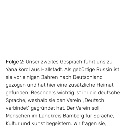
Folge 2
: Unser zweites Gespräch führt uns zu
Yana Korol aus Hallstadt. Als gebürtige Russin ist
sie vor einigen Jahren nach Deutschland
gezogen und hat hier eine zusätzliche Heimat
gefunden. Besonders wichtig ist ihr die deutsche
Sprache, weshalb sie den Verein „Deutsch
verbindet“ gegründet hat. Der Verein soll
Menschen im Landkreis Bamberg für Sprache,
Kultur und Kunst begeistern. Wir fragen sie,