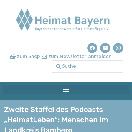
zum Shop
zum Newsletter anmelden
Zweite Staffel des Podcasts
„HeimatLeben“: Menschen im
Landkreis Bamberg