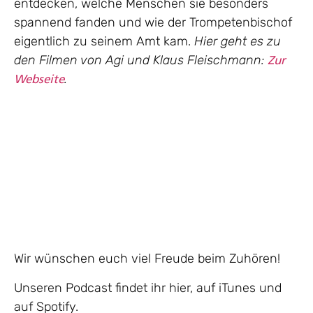
entdecken, welche Menschen sie besonders
spannend fanden und wie der Trompetenbischof
eigentlich zu seinem Amt kam.
Hier geht es zu
den Filmen von Agi und Klaus Fleischmann:
Zur
.
Webseite
Wir wünschen euch viel Freude beim Zuhören!
Unseren Podcast findet ihr hier, auf iTunes und
auf Spotify.