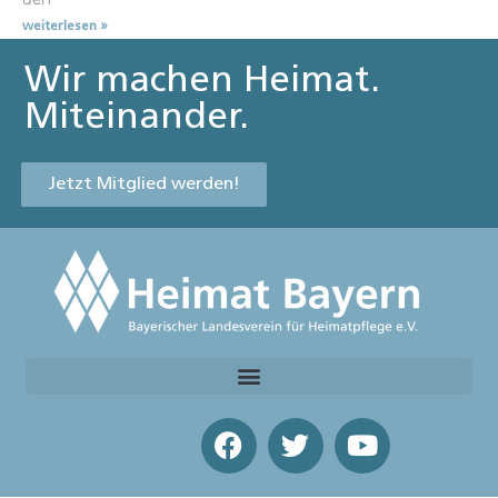
weiterlesen »
Wir machen Heimat.
Miteinander.
Jetzt Mitglied werden!