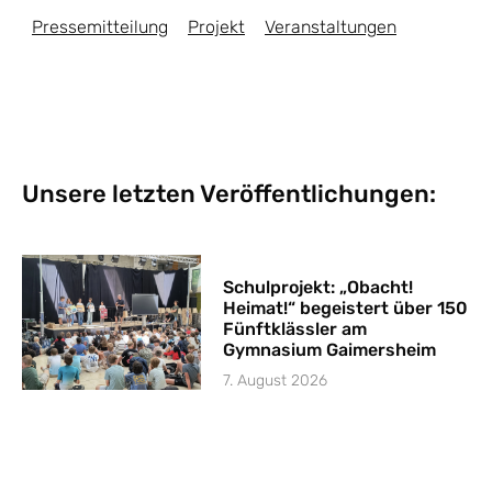
Pressemitteilung
Projekt
Veranstaltungen
Unsere letzten Veröffentlichungen:
Schulprojekt: „Obacht!
Heimat!“ begeistert über 150
Fünftklässler am
Gymnasium Gaimersheim
7. August 2026