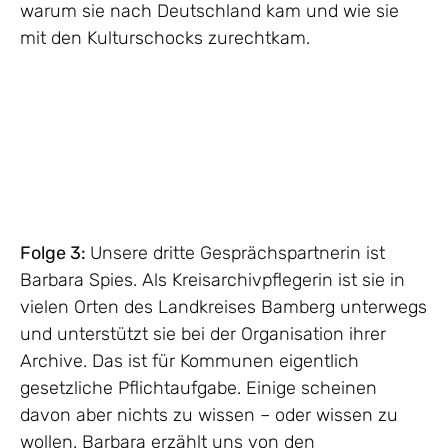
warum sie nach Deutschland kam und wie sie
mit den Kulturschocks zurechtkam.
Folge 3:
Unsere dritte Gesprächspartnerin ist
Barbara Spies. Als Kreisarchivpflegerin ist sie in
vielen Orten des Landkreises Bamberg unterwegs
und unterstützt sie bei der Organisation ihrer
Archive. Das ist für Kommunen eigentlich
gesetzliche Pflichtaufgabe. Einige scheinen
davon aber nichts zu wissen – oder wissen zu
wollen. Barbara erzählt uns von den