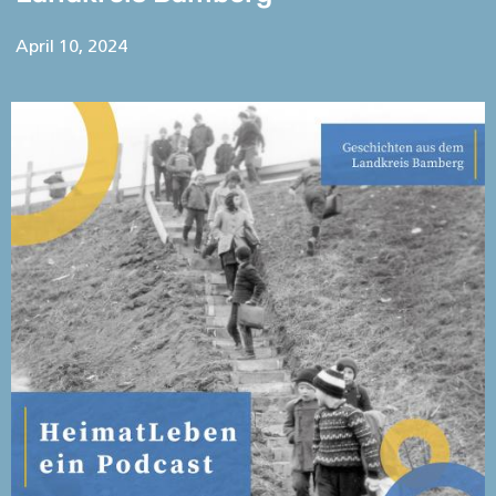
April 10, 2024