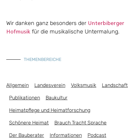
Wir danken ganz besonders der
Unterbiberger
für die musikalische Untermalung.
Hofmusik
THEMENBEREICHE
Allgemein
Landesverein
Volksmusik
Landschaft
Publikationen
Baukultur
Heimatpflege und Heimatforschung
Schönere Heimat
Brauch Tracht Sprache
Der Bauberater
Informationen
Podcast