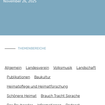
November 26, 2025
THEMENBEREICHE
Allgemein
Landesverein
Volksmusik
Landschaft
Publikationen
Baukultur
Heimatpflege und Heimatforschung
Schönere Heimat
Brauch Tracht Sprache