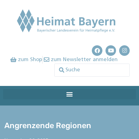
zum Shop
zum Newsletter anmelden
Angrenzende Regionen