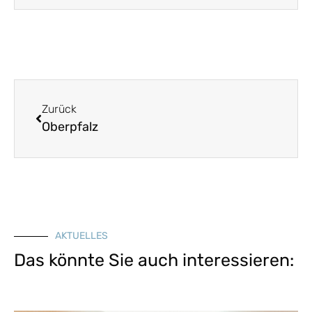
Zurück
Oberpfalz
AKTUELLES
Das könnte Sie auch interessieren: