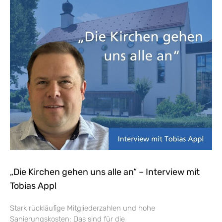
„Die Kirchen gehen uns alle an“ – Interview mit
Tobias Appl
Stark rückläufige Mitgliederzahlen und hohe
Sanierungskosten: Das sind für die