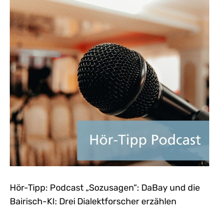
Hör-Tipp: Podcast „Sozusagen“: DaBay und die
Bairisch-KI: Drei Dialektforscher erzählen