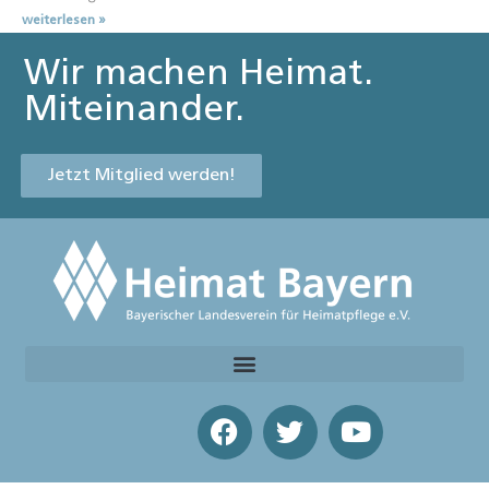
weiterlesen »
Wir machen Heimat.
Miteinander.
Jetzt Mitglied werden!