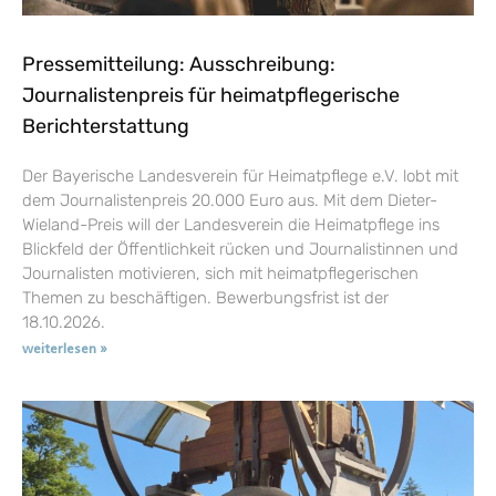
Pressemitteilung: Ausschreibung:
Journalistenpreis für heimatpflegerische
Berichterstattung
Der Bayerische Landesverein für Heimatpflege e.V. lobt mit
dem Journalistenpreis 20.000 Euro aus. Mit dem Dieter-
Wieland-Preis will der Landesverein die Heimatpflege ins
Blickfeld der Öffentlichkeit rücken und Journalistinnen und
Journalisten motivieren, sich mit heimatpflegerischen
Themen zu beschäftigen. Bewerbungsfrist ist der
18.10.2026.
weiterlesen »