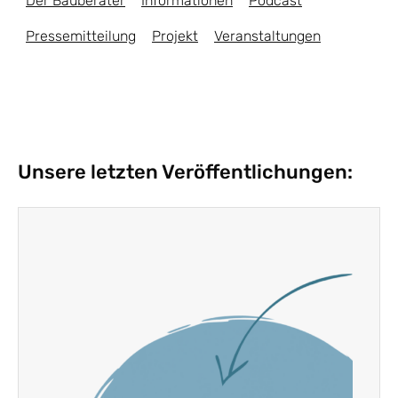
Der Bauberater
Informationen
Podcast
Pressemitteilung
Projekt
Veranstaltungen
Unsere letzten Veröffentlichungen: