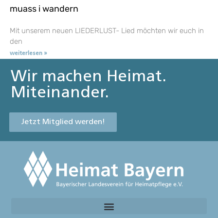
muass i wandern
Mit unserem neuen LIEDERLUST- Lied möchten wir euch in
den
weiterlesen »
Wir machen Heimat.
Miteinander.
Jetzt Mitglied werden!