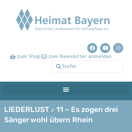
zum Shop
zum Newsletter anmelden
LIEDERLUST ♪ 11 – Es zogen drei
Sänger wohl übern Rhein