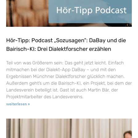
Hör-Tipp: Podcast „Sozusagen“: DaBay und die
Bairisch-KI: Drei Dialektforscher erzählen
Teil von was Größerem sein: Das geht jetzt leicht. Einfach
mitmachen bei der Dialekt-App DaBay – und mit den
Ergebnissen Münchner Dialektforscher glücklich machen.
Außerdem geht’s um die Bairisch-KI, ein Projekt, bei dem der
Landesverein beteiligt ist. Gast ist auch Martin Bär, der
Projektmitarbeiter des Landesvereins.
weiterlesen »