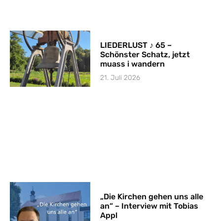
LIEDERLUST ♪ 65 –
Schönster Schatz, jetzt
muass i wandern
21. Juli 2026
„Die Kirchen gehen uns alle
an“ – Interview mit Tobias
Appl