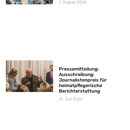
7. August 2026
Pressemitteilung:
Ausschreibung:
Journalistenpreis für
heimatpflegerische
Berichterstattung
21. Juli 2026