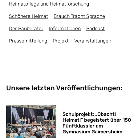
Heimatpflege und Heimatforschung
Schönere Heimat
Brauch Tracht Sprache
Der Bauberater
Informationen
Podcast
Pressemitteilung
Projekt
Veranstaltungen
Unsere letzten Veröffentlichungen:
Schulprojekt: „Obacht!
Heimat!“ begeistert über 150
Fünftklässler am
Gymnasium Gaimersheim