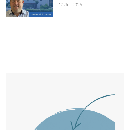
17. Juli 2026