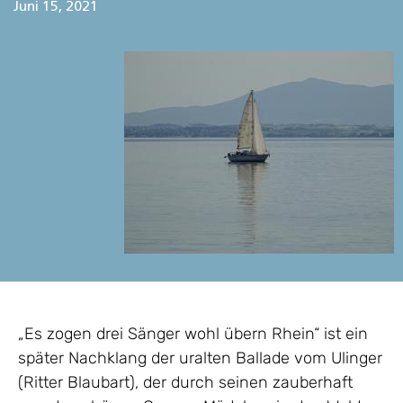
Juni 15, 2021
„Es zogen drei Sänger wohl übern Rhein“ ist ein
später Nachklang der uralten Ballade vom Ulinger
(Ritter Blaubart), der durch seinen zauberhaft