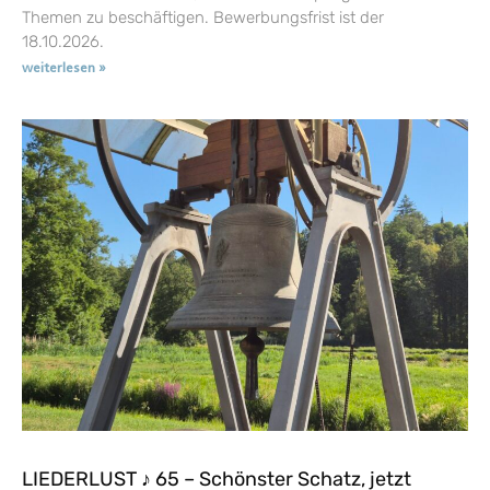
Themen zu beschäftigen. Bewerbungsfrist ist der
18.10.2026.
weiterlesen »
LIEDERLUST ♪ 65 – Schönster Schatz, jetzt