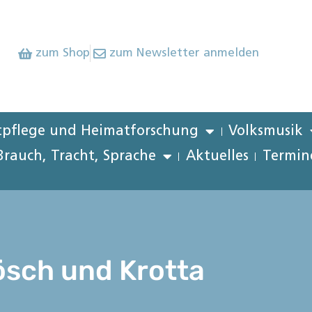
zum Shop
zum Newsletter anmelden
pflege und Heimatforschung
Volksmusik
Brauch, Tracht, Sprache
Aktuelles
Termin
ösch und Krotta