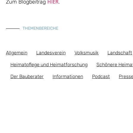
Zum Blogbeitrag
.
HIER
THEMENBEREICHE
Allgemein
Landesverein
Volksmusik
Landschaft
Heimatpflege und Heimatforschung
Schönere Heima
Der Bauberater
Informationen
Podcast
Presse