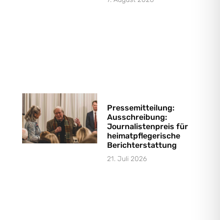
Pressemitteilung:
Ausschreibung:
Journalistenpreis für
heimatpflegerische
Berichterstattung
21. Juli 2026