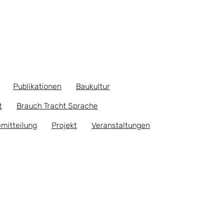
Publikationen
Baukultur
t
Brauch Tracht Sprache
mitteilung
Projekt
Veranstaltungen