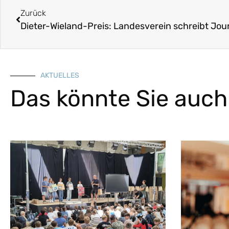
Zurück
Dieter-Wieland-Preis: Landesverein schreibt Jour
AKTUELLES
Das könnte Sie auch 