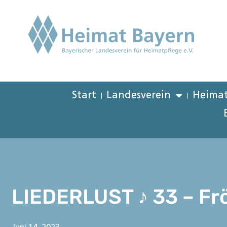
Start
Landesverein
Heimat
LIEDERLUST ♪ 33 – Fr