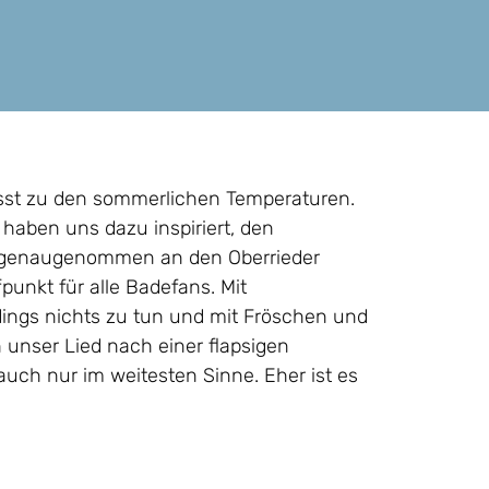
sst zu den sommerlichen Temperaturen.
haben uns dazu inspiriert, den
, genaugenommen an den Oberrieder
punkt für alle Badefans. Mit
ings nichts zu tun und mit Fröschen und
 unser Lied nach einer flapsigen
auch nur im weitesten Sinne. Eher ist es