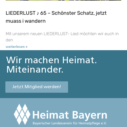
LIEDERLUST ♪ 65 – Schönster Schatz, jetzt
muass i wandern
Mit unserem neuen LIEDERLUST- Lied möchten wir euch in
den
weiterlesen »
Wir machen Heimat.
Miteinander.
Jetzt Mitglied werden!