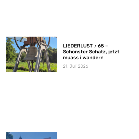
LIEDERLUST ♪ 65 –
Schönster Schatz, jetzt
muass i wandern
21. Juli 2026