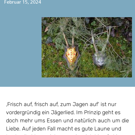
Februar 15, 2024
‚Frisch auf, frisch auf, zum Jagen auf‘ ist nur
vordergründig ein Jägerlied. Im Prinzip geht es
doch mehr ums Essen und natürlich auch um die
Liebe. Auf jeden Fall macht es gute Laune und