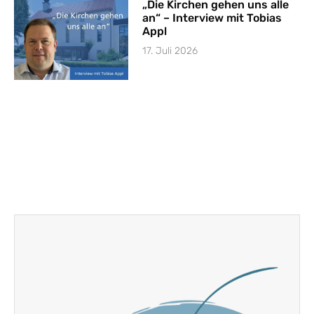
„Die Kirchen gehen uns alle
an“ – Interview mit Tobias
Appl
17. Juli 2026