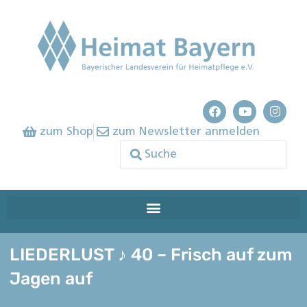
zum Shop
zum Newsletter anmelden
LIEDERLUST ♪ 40 – Frisch auf zum
Jagen auf