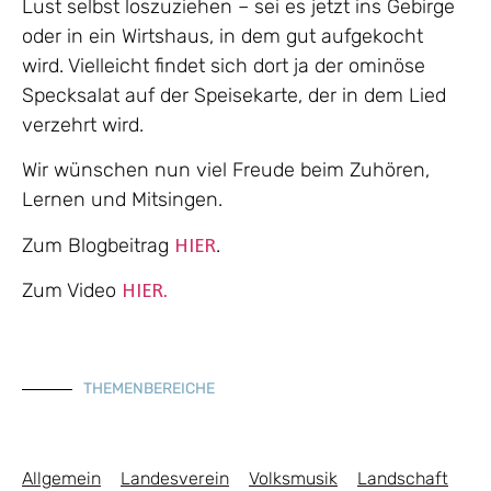
Lust selbst loszuziehen – sei es jetzt ins Gebirge
oder in ein Wirtshaus, in dem gut aufgekocht
wird. Vielleicht findet sich dort ja der ominöse
Specksalat auf der Speisekarte, der in dem Lied
verzehrt wird.
Wir wünschen nun viel Freude beim Zuhören,
Lernen und Mitsingen.
Zum Blogbeitrag
.
HIER
Zum Video
HIER.
THEMENBEREICHE
Allgemein
Landesverein
Volksmusik
Landschaft