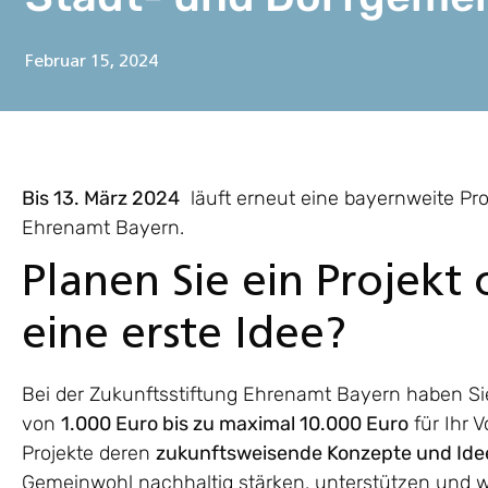
Februar 15, 2024
Bis 13. März 2024
läuft erneut eine bayernweite Pro
Ehrenamt Bayern.
Planen Sie ein Projekt
eine erste Idee?
Bei der Zukunftsstiftung Ehrenamt Bayern haben Sie
von
1.000 Euro bis zu maximal 10.000 Euro
für Ihr 
Projekte deren
zukunftsweisende Konzepte und Ide
Gemeinwohl nachhaltig stärken, unterstützen und 