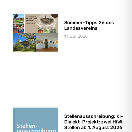
Sommer-Tipps 26 des
Landesvereins
17. Juli 2026
Stellenausschreibung: KI-
Dialekt-Projekt: zwei HiWi-
Stellen ab 1. August 2026