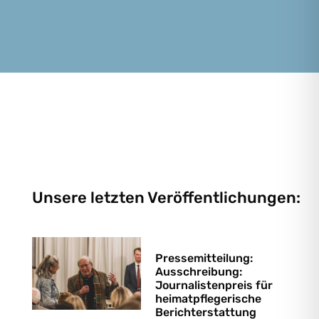
Unsere letzten Veröffentlichungen:
Pressemitteilung:
Ausschreibung:
Journalistenpreis für
heimatpflegerische
Berichterstattung