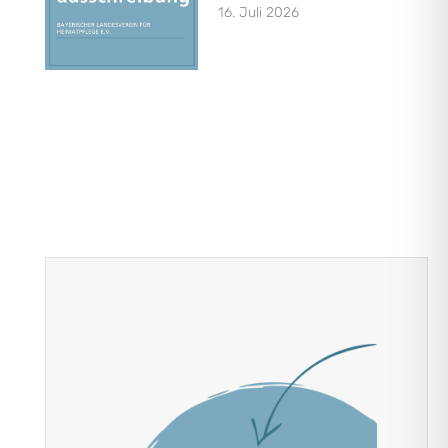
16. Juli 2026