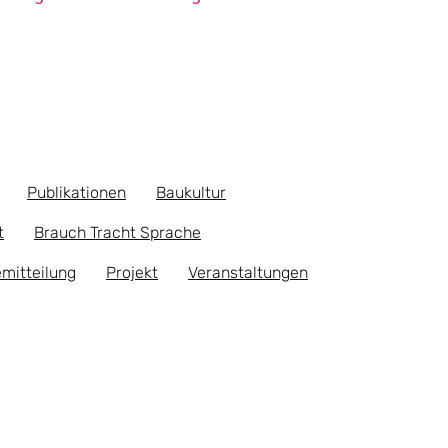
Publikationen
Baukultur
t
Brauch Tracht Sprache
mitteilung
Projekt
Veranstaltungen