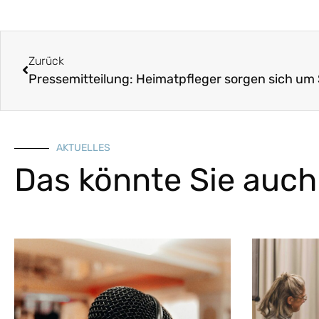
Zurück
Pressemitteilung: Heimatpfleger sorgen sich um 
AKTUELLES
Das könnte Sie auch 