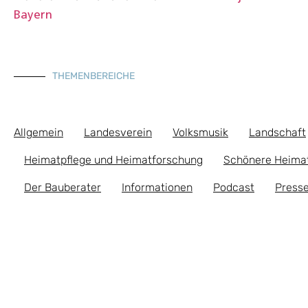
Bayern
THEMENBEREICHE
Allgemein
Landesverein
Volksmusik
Landschaft
Heimatpflege und Heimatforschung
Schönere Heima
Der Bauberater
Informationen
Podcast
Presse