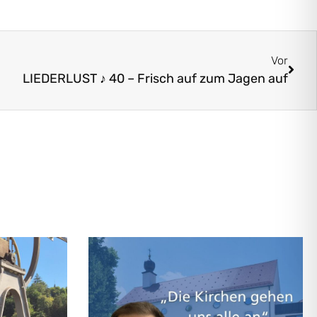
Vor
LIEDERLUST ♪ 40 – Frisch auf zum Jagen auf