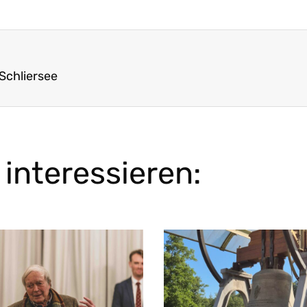
Schliersee
interessieren: