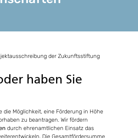
jektausschreibung der Zukunftsstiftung
 oder haben Sie
 die Möglichkeit, eine Förderung in Höhe
Vorhaben zu beantragen. Wir fördern
en
durch ehrenamtlichen Einsatz das
weiterentwickeln. Die Gesamtfördersumme