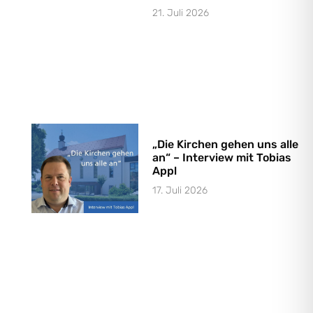
21. Juli 2026
„Die Kirchen gehen uns alle
an“ – Interview mit Tobias
Appl
17. Juli 2026