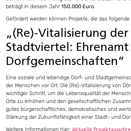
beträgt in diesem Jahr
150.000 Euro
.
Gefördert werden können Projekte, die das folgend
„(Re)-Vitalisierung de
Stadtviertel: Ehrenamt
Dorfgemeinschaften“
Eine soziale und lebendige Dorf- und Stadtgemeinsc
der Menschen vor Ort. Die (Re)-Vitalisierung von Dö
wichtiger Schritt, um die Lebensqualität der Mensche
Orte zu erhöhen und den gesellschaftlichen Zusamm
gutes bürgerschaftliches, demokratisches und werts
Stärkung der Zukunftsfähigkeit einer Stadt- und Dor
Weitere Informationen hier:
Aktuelle Projektausschr