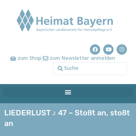
zum Shop
zum Newsletter anmelden
LIEDERLUST ♪ 47 – Stoßt an, stoßt
an