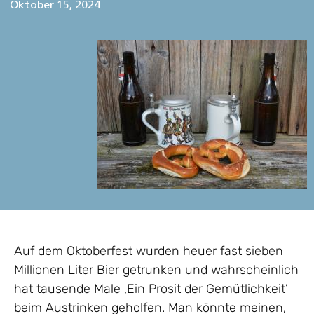
Oktober 15, 2024
Auf dem Oktoberfest wurden heuer fast sieben
Millionen Liter Bier getrunken und wahrscheinlich
hat tausende Male ‚Ein Prosit der Gemütlichkeit’
beim Austrinken geholfen. Man könnte meinen,