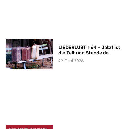
LIEDERLUST ♪ 64 – Jetzt ist
die Zeit und Stunde da
29. Juni 2026