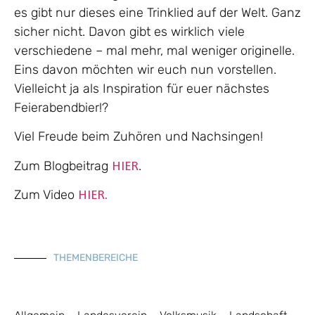
es gibt nur dieses eine Trinklied auf der Welt. Ganz
sicher nicht. Davon gibt es wirklich viele
verschiedene – mal mehr, mal weniger originelle.
Eins davon möchten wir euch nun vorstellen.
Vielleicht ja als Inspiration für euer nächstes
Feierabendbier!?
Viel Freude beim Zuhören und Nachsingen!
Zum Blogbeitrag
.
HIER
Zum Video
HIER.
THEMENBEREICHE