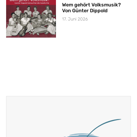
Wem gehört Volksmusik?
Von Günter Dippold
17. Juni 2026