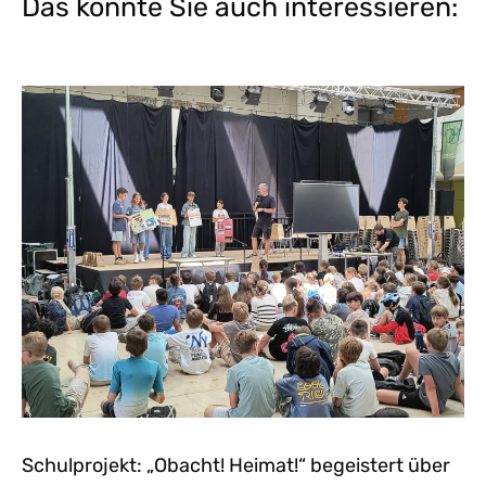
Das könnte Sie auch interessieren:
Schulprojekt: „Obacht! Heimat!“ begeistert über