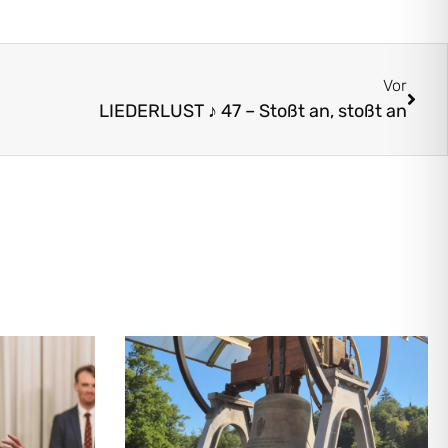
Vor
LIEDERLUST ♪ 47 – Stoßt an, stoßt an