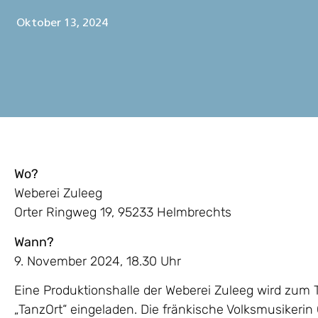
Oktober 13, 2024
Wo?
Weberei Zuleeg
Orter Ringweg 19, 95233 Helmbrechts
Wann?
9. November 2024, 18.30 Uhr
Eine Produktionshalle der Weberei Zuleeg wird zum 
„TanzOrt“ eingeladen. Die fränkische Volksmusikerin 