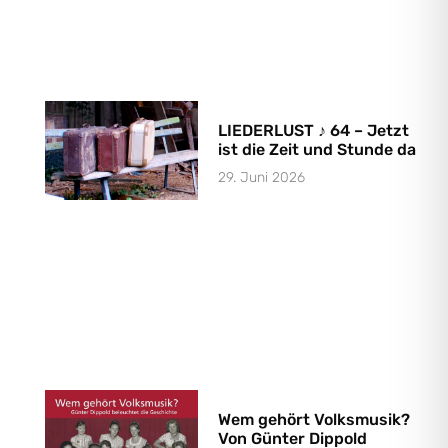
LIEDERLUST ♪ 64 – Jetzt
ist die Zeit und Stunde da
29. Juni 2026
Wem gehört Volksmusik?
Von Günter Dippold