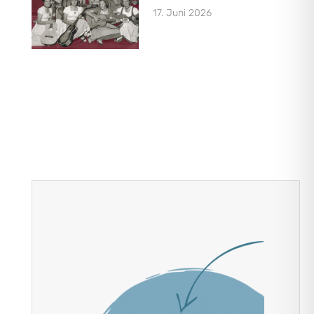
17. Juni 2026