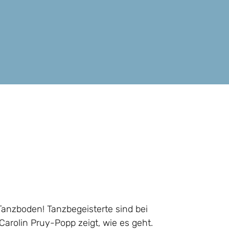
Tanzboden! Tanzbegeisterte sind bei
Carolin Pruy-Popp zeigt, wie es geht.