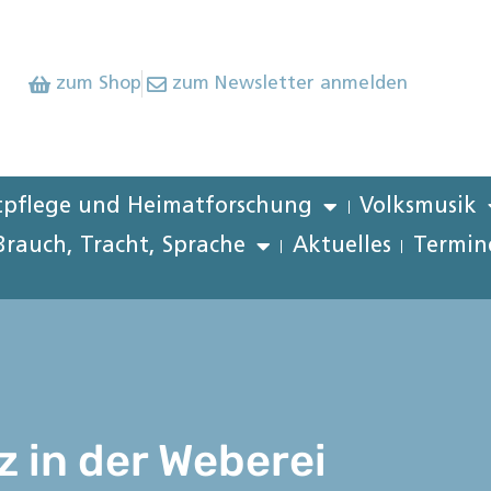
zum Shop
zum Newsletter anmelden
pflege und Heimatforschung
Volksmusik
Brauch, Tracht, Sprache
Aktuelles
Termin
 in der Weberei