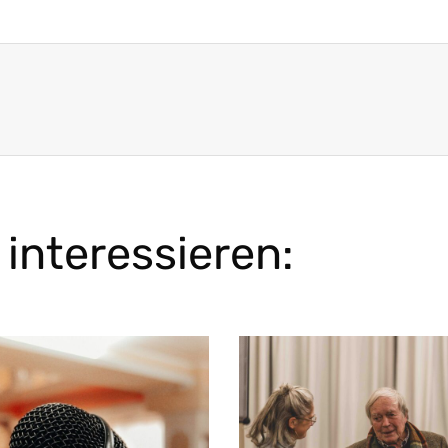
interessieren: