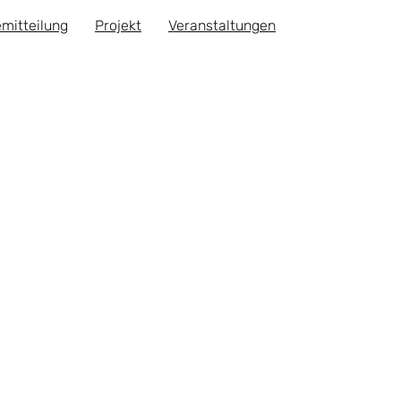
mitteilung
Projekt
Veranstaltungen