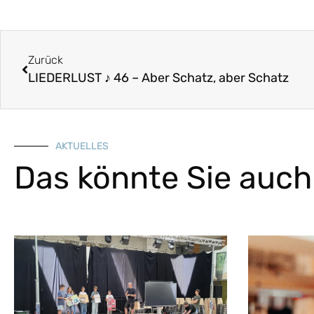
Zurück
LIEDERLUST ♪ 46 – Aber Schatz, aber Schatz
AKTUELLES
Das könnte Sie auch 