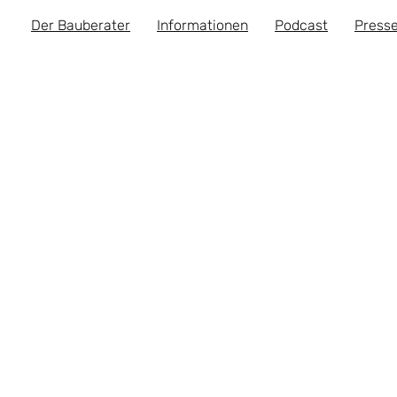
Der Bauberater
Informationen
Podcast
Presse