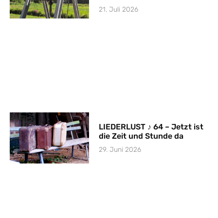
21. Juli 2026
LIEDERLUST ♪ 64 – Jetzt ist
die Zeit und Stunde da
29. Juni 2026