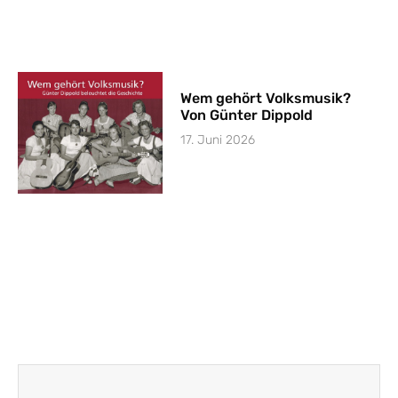
Wem gehört Volksmusik?
Von Günter Dippold
17. Juni 2026