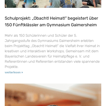
Schulprojekt: „Obacht! Heimat!“ begeistert über
150 Fünftklässler am Gymnasium Gaimersheim
Mehr als 150 Schülerinnen und Schüler der 5.
Jahrgangsstufe des Gymnasiums Gaimersheim erlebten
beim Projekttag „Obacht! Heimat!“ die Vielfalt ihrer Heimat in
kreativen und interaktiven Workshops. Gemeinsam mit dem
Bayerischen Landesverein für Heimatpflege e. V. und
Referentinnen und Referenten entstanden viele spannende
Projekte.
weiterlesen »