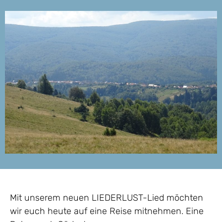
Mit unserem neuen LIEDERLUST-Lied möchten
wir euch heute auf eine Reise mitnehmen. Eine