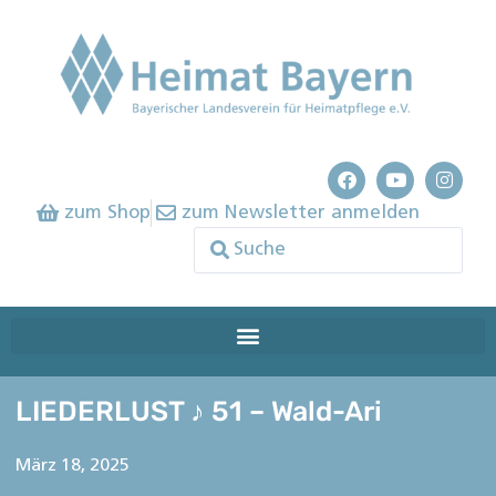
zum Shop
zum Newsletter anmelden
LIEDERLUST ♪ 51 – Wald-Ari
März 18, 2025