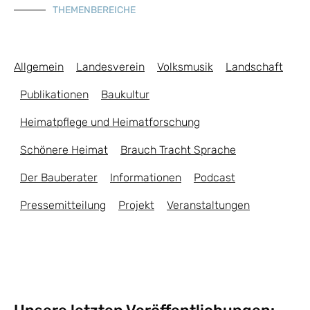
THEMENBEREICHE
Allgemein
Landesverein
Volksmusik
Landschaft
Publikationen
Baukultur
Heimatpflege und Heimatforschung
Schönere Heimat
Brauch Tracht Sprache
Der Bauberater
Informationen
Podcast
Pressemitteilung
Projekt
Veranstaltungen