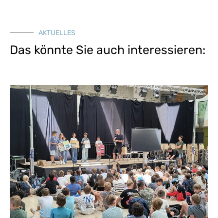
AKTUELLES
Das könnte Sie auch interessieren: