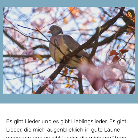
Es gibt Lieder und es gibt Lieblingslieder. Es gibt
Lieder, die mich augenblicklich in gute Laune