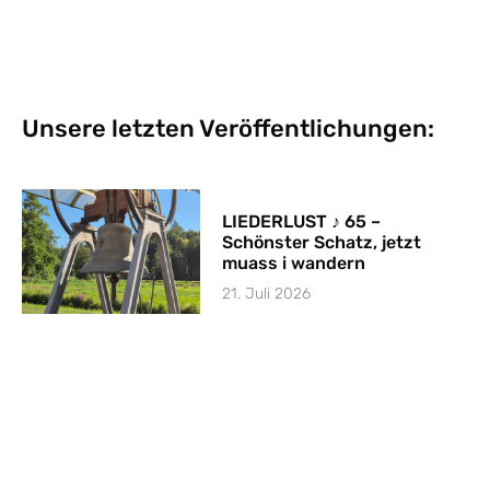
Unsere letzten Veröffentlichungen:
LIEDERLUST ♪ 65 –
Schönster Schatz, jetzt
muass i wandern
21. Juli 2026