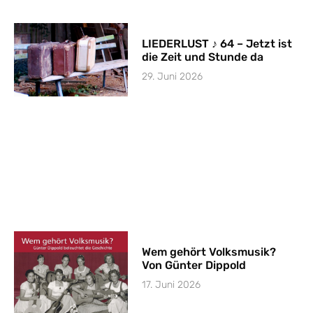
LIEDERLUST ♪ 64 – Jetzt ist
die Zeit und Stunde da
29. Juni 2026
Wem gehört Volksmusik?
Von Günter Dippold
17. Juni 2026