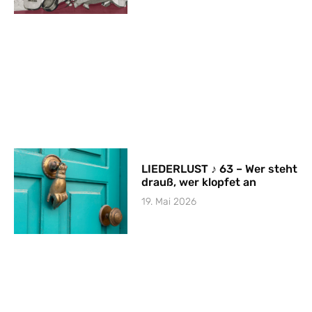
LIEDERLUST ♪ 63 – Wer steht
drauß, wer klopfet an
19. Mai 2026