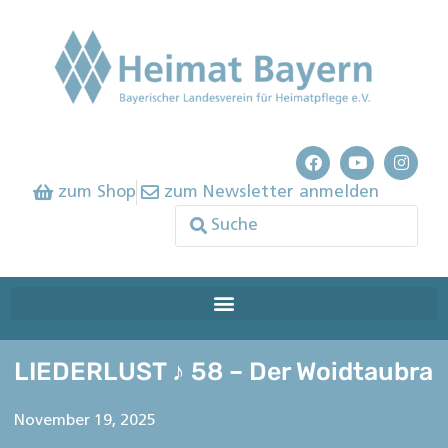
zum Shop
zum Newsletter anmelden
LIEDERLUST ♪ 58 – Der Woidtaubra
November 19, 2025