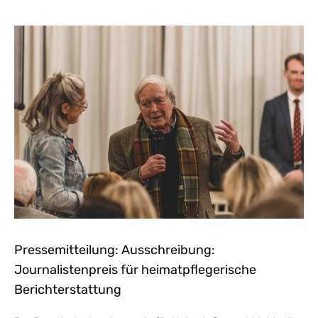
Pressemitteilung: Ausschreibung:
Journalistenpreis für heimatpflegerische
Berichterstattung