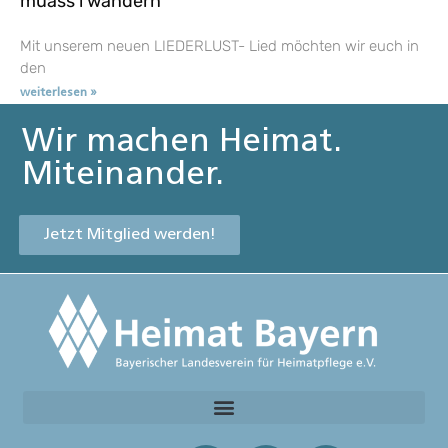
muass i wandern
Mit unserem neuen LIEDERLUST- Lied möchten wir euch in
den
weiterlesen »
Wir machen Heimat.
Miteinander.
Jetzt Mitglied werden!