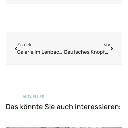
Zurück
Vor
Galerie im Lenbach-Geburtshaus
Deutsches Knopfmuseum Bärnau
AKTUELLES
Das könnte Sie auch interessieren: