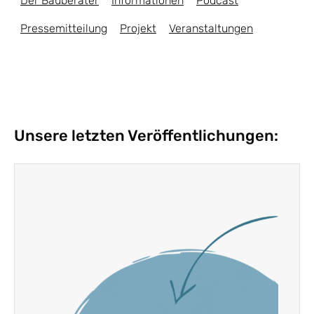
Der Bauberater
Informationen
Podcast
Pressemitteilung
Projekt
Veranstaltungen
Unsere letzten Veröffentlichungen: