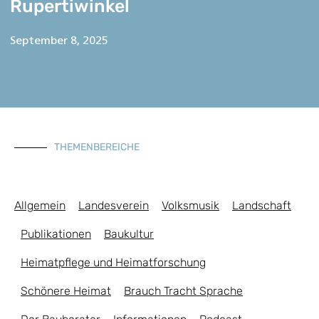
Rupertiwinkel
September 8, 2025
THEMENBEREICHE
Allgemein
Landesverein
Volksmusik
Landschaft
Publikationen
Baukultur
Heimatpflege und Heimatforschung
Schönere Heimat
Brauch Tracht Sprache