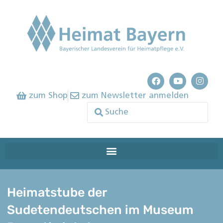
zum Shop
zum Newsletter anmelden
Heimatstube der
Sudetendeutschen im Museum