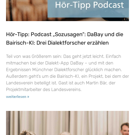
Hör-Tipp: Podcast „Sozusagen“: DaBay und die
Bairisch-KI: Drei Dialektforscher erzählen
Teil von was Größerem sein: Das geht jetzt leicht. Einfach
mitmachen bei der Dialekt-App DaBay – und mit den
Ergebnissen Münchner Dialektforscher glücklich machen.
Außerdem geht’s um die Bairisch-KI, ein Projekt, bei dem der
Landesverein beteiligt ist. Gast ist auch Martin Bär, der
Projektmitarbeiter des Landesvereins.
weiterlesen »