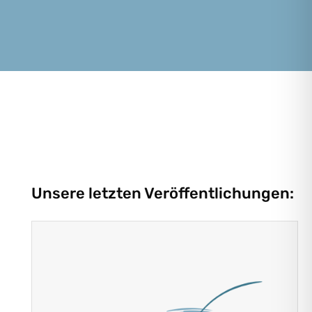
Unsere letzten Veröffentlichungen: