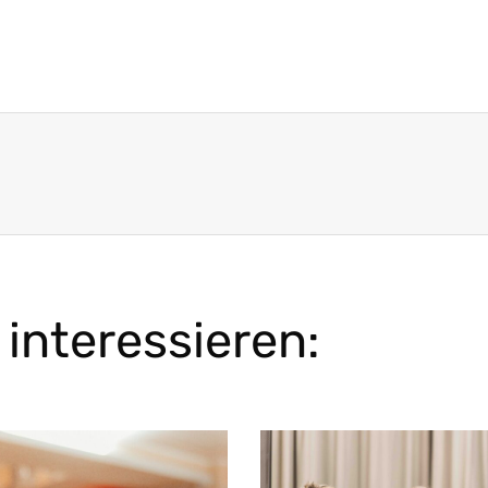
interessieren: