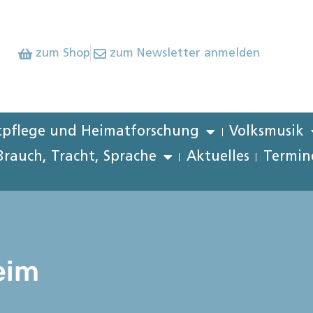
zum Shop
zum Newsletter anmelden
pflege und Heimatforschung
Volksmusik
Brauch, Tracht, Sprache
Aktuelles
Termin
eim