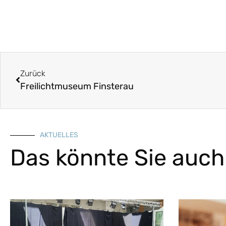
Zurück
Freilichtmuseum Finsterau
AKTUELLES
Das könnte Sie auch 