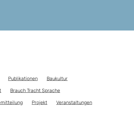
Publikationen
Baukultur
t
Brauch Tracht Sprache
mitteilung
Projekt
Veranstaltungen