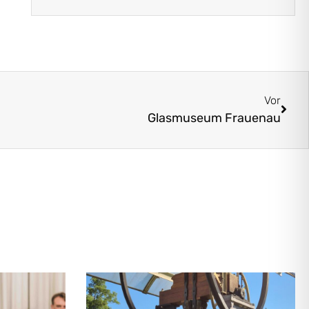
Vor
Glasmuseum Frauenau