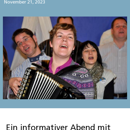
November 21, 2023
Ein informativer Abend mit