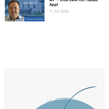
Appl
17. Juli 2026