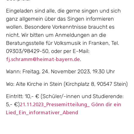
Eingeladen sind alle, die gerne singen und sich
ganz allgemein über das Singen informieren
wollen. Besondere Vorkenntnisse braucht es
nicht. Wir bitten um Anmeldungen an die
Beratungsstelle für Volksmusik in Franken, Tel.
09303/98429-50, oder per E-Mail:
.
fj.schramm@heimat-bayern.de
Wann: Freitag, 24. November 2023, 19.30 Uhr
Wo: Alte Kirche in Stein (Kirchplatz 8, 90547 Stein)
Eintritt: 10,- € (Schüler/-innen und Studierende:
5,- €)
21.11.2023_Pressemitteilung_ Gönn dir ein
Lied_Ein_informativer_Abend