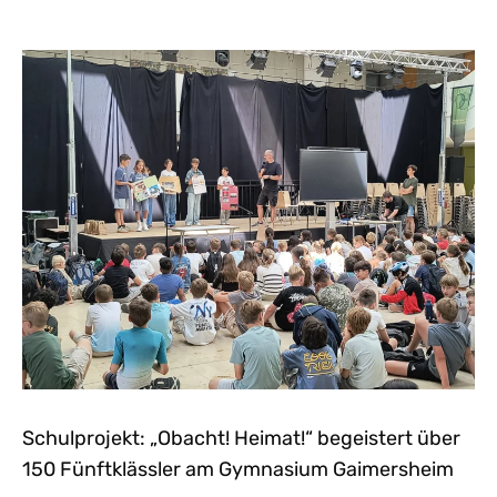
Schulprojekt: „Obacht! Heimat!“ begeistert über
150 Fünftklässler am Gymnasium Gaimersheim