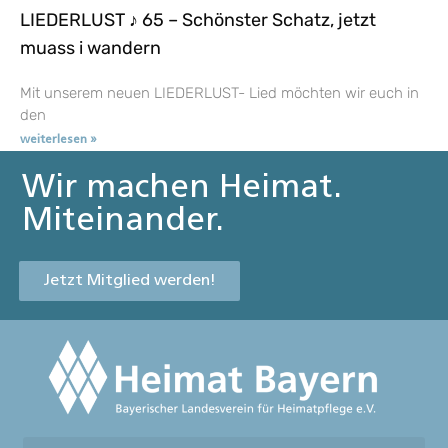
LIEDERLUST ♪ 65 – Schönster Schatz, jetzt
muass i wandern
Mit unserem neuen LIEDERLUST- Lied möchten wir euch in
den
weiterlesen »
Wir machen Heimat.
Miteinander.
Jetzt Mitglied werden!