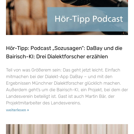
Hör-Tipp: Podcast „Sozusagen“: DaBay und die
Bairisch-KI: Drei Dialektforscher erzählen
Teil von was Größerem sein: Das geht jetzt leicht. Einfach
mitmachen bei der Dialekt-App DaBay – und mit den
Ergebnissen Münchner Dialektforscher glücklich machen.
Außerdem geht’s um die Bairisch-KI, ein Projekt, bei dem der
Landesverein beteiligt ist. Gast ist auch Martin Bär, der
Projektmitarbeiter des Landesvereins.
weiterlesen »