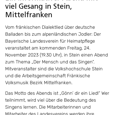
viel Gesang in Stein,
Mittelfranken
Vom fränkischen Dialektlied über deutsche
Balladen bis zum alpenländischen Jodler: Der
Bayerische Landesverein für Heimatpflege
veranstaltet am kommenden Freitag, 24.
November 2023 (19.30 Uhr), in Stein einen Abend
zum Thema „Der Mensch und das Singen“.
Mitveranstalter sind die Volkshochschule Stein
und die Arbeitsgemeinschaft Fränkische
Volksmusik Bezirk Mittelfranken.
Das Motto des Abends ist „Gönn’ dir ein Lied!“ Wer
teilnimmt, wird viel über die Bedeutung des
Singens lernen. Die Mitarbeiterinnen und
Mitarbeiter des Landesvereins werden ihre