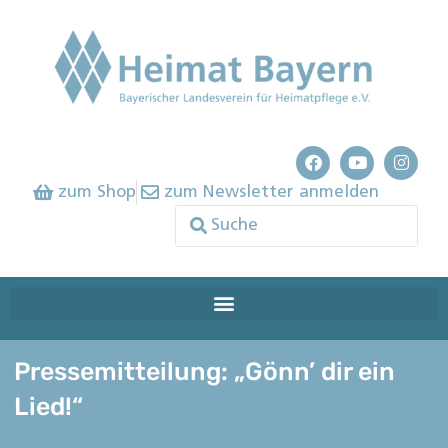
zum Shop
zum Newsletter anmelden
Pressemitteilung: „Gönn’ dir ein
Lied!“