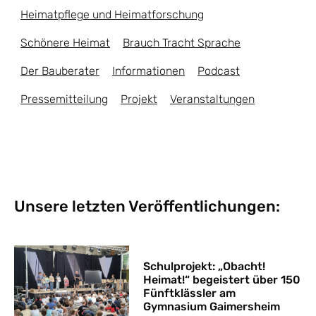
Heimatpflege und Heimatforschung
Schönere Heimat
Brauch Tracht Sprache
Der Bauberater
Informationen
Podcast
Pressemitteilung
Projekt
Veranstaltungen
Unsere letzten Veröffentlichungen:
Schulprojekt: „Obacht!
Heimat!“ begeistert über 150
Fünftklässler am
Gymnasium Gaimersheim