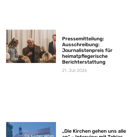
Pressemitteilung:
Ausschreibung:
Journalistenpreis für
heimatpflegerische
Berichterstattung
21. Juli 2026
„Die Kirchen gehen uns alle
an“ – Interview mit Tobias