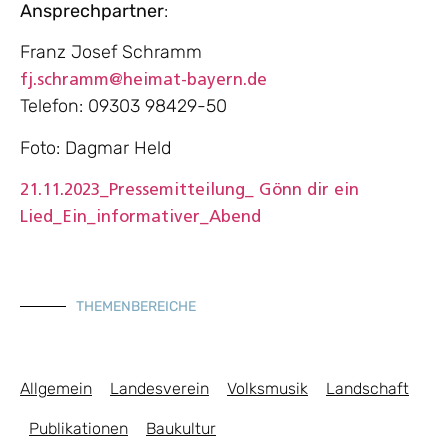
Ansprechpartner
:
Franz Josef Schramm
fj.schramm@heimat-bayern.de
Telefon: 09303 98429-50
Foto: Dagmar Held
21.11.2023_Pressemitteilung_ Gönn dir ein
Lied_Ein_informativer_Abend
THEMENBEREICHE
Allgemein
Landesverein
Volksmusik
Landschaft
Publikationen
Baukultur