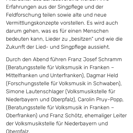
Erfahrungen aus der Singpflege und der
Feldforschung teilen sowie alte und neue
Vermittlungskonzepte vorstellen. Es wird auch
darum gehen, was es für einen Menschen
bedeuten kann, Lieder zu „besitzen“ und wie die
Zukunft der Lied- und Singpflege aussieht.
Durch den Abend führen Franz Josef Schramm
(Beratungsstelle für Volksmusik in Franken –
Mittelfranken und Unterfranken), Dagmar Held
(Forschungsstelle für Volksmusik in Schwaben),
Simone Lautenschlager (Volksmusikstelle für
Niederbayern und Oberpfalz), Carolin Pruy-Popp,
(Beratungsstelle für Volksmusik in Franken –
Oberfranken) und Franz Schötz, ehemaliger Leiter
der Volksmusikstelle für Niederbayern und
Oberpfalz.