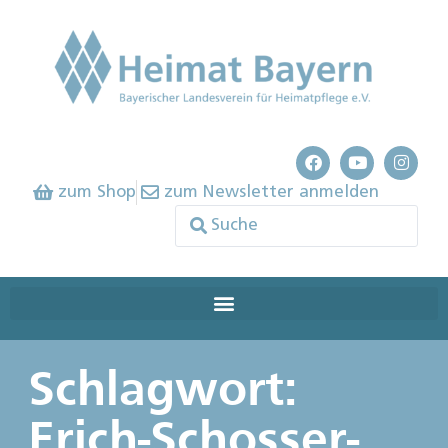
zum Shop
zum Newsletter anmelden
Schlagwort:
Erich-Schosser-