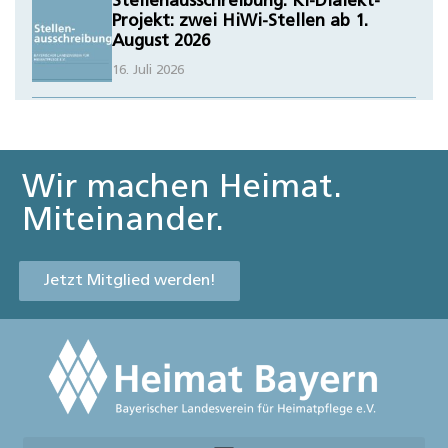
Stellenausschreibung: KI-Dialekt-
Projekt: zwei HiWi-Stellen ab 1.
August 2026
16. Juli 2026
Wir machen Heimat.
Miteinander.
Jetzt Mitglied werden!