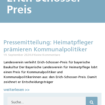
Preis
Pressemitteilung: Heimatpfleger
prämieren Kommunalpolitiker
19. September 2024
Keine Kommentare
Landesverein verleiht Erich-Schosser-Preis für bayerische
Baukultur Der Bayerische Landesverein für Heimatpflege lobt
einen Preis für Kommunalpolitiker und
Kommunalpolitikerinnen aus: den Erich-Schosser-Preis. Damit
zeichnet er Entscheidungsträger
weiterlesen >>