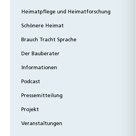
Heimatpflege und Heimatforschung
Schönere Heimat
Brauch Tracht Sprache
Der Bauberater
Informationen
Podcast
Pressemitteilung
Projekt
Veranstaltungen