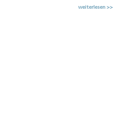
weiterlesen >>