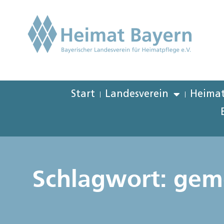
Start
Landesverein
Heimat
Schlagwort: ge