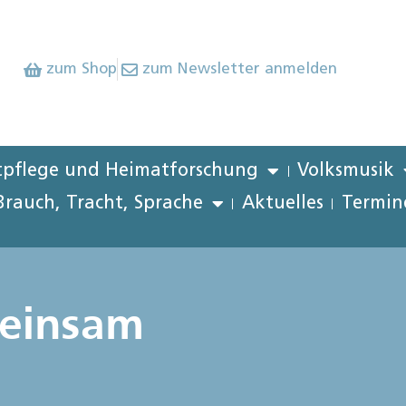
zum Shop
zum Newsletter anmelden
pflege und Heimatforschung
Volksmusik
Brauch, Tracht, Sprache
Aktuelles
Termin
meinsam