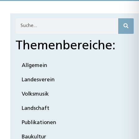
Themenbereiche:
Allgemein
Landesverein
Volksmusik
Landschaft
Publikationen
Baukultur