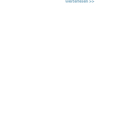
weiterlesen >>