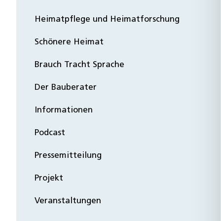
Heimatpflege und Heimatforschung
Schönere Heimat
Brauch Tracht Sprache
Der Bauberater
Informationen
Podcast
Pressemitteilung
Projekt
Veranstaltungen