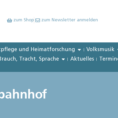
zum Shop
zum Newsletter anmelden
pflege und Heimatforschung
Volksmusik
Brauch, Tracht, Sprache
Aktuelles
Termin
fbahnhof