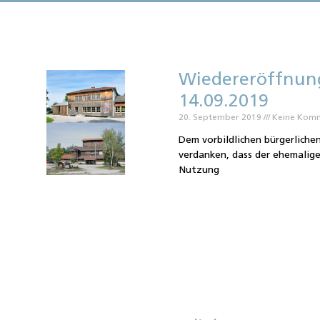
Wiedereröffnun
14.09.2019
20. September 2019
Keine Kom
Dem vorbildlichen bürgerlich
verdanken, dass der ehemali
Nutzung