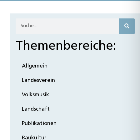
Themenbereiche:
Allgemein
Landesverein
Volksmusik
Landschaft
Publikationen
Baukultur