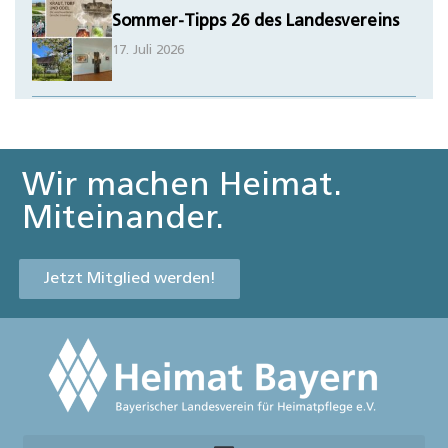
Sommer-Tipps 26 des Landesvereins
17. Juli 2026
Wir machen Heimat.
Miteinander.
Jetzt Mitglied werden!