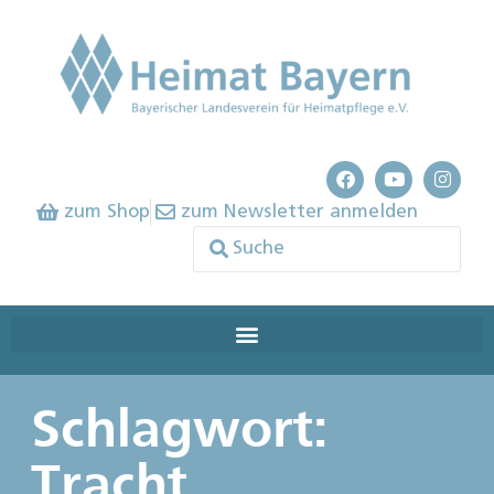
zum Shop
zum Newsletter anmelden
Schlagwort:
Tracht