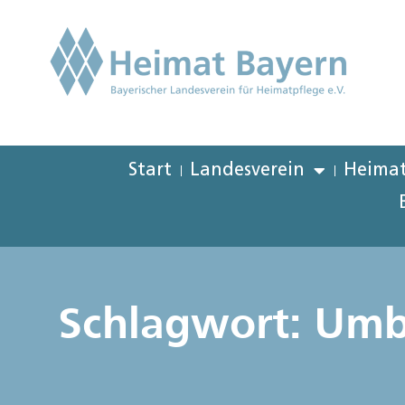
Start
Landesverein
Heimat
Schlagwort: Um