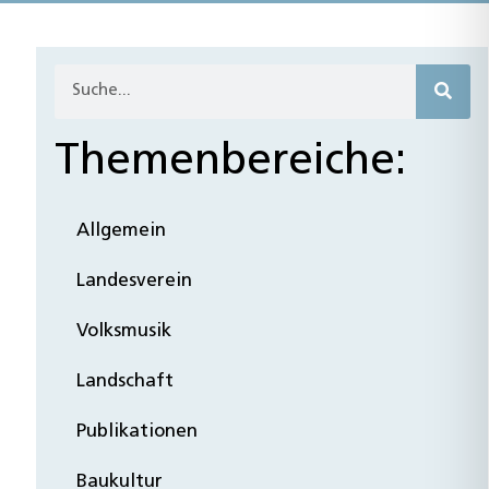
Themenbereiche:
Allgemein
Landesverein
Volksmusik
Landschaft
Publikationen
Baukultur