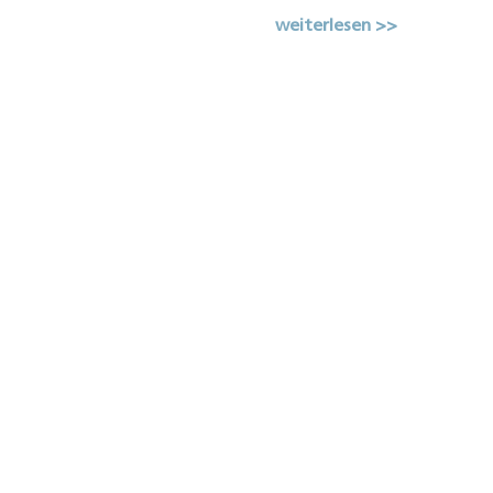
weiterlesen >>