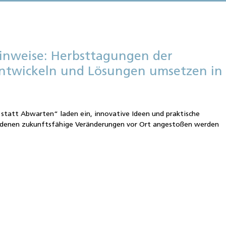
inweise: Herbsttagungen der
entwickeln und Lösungen umsetzen in
n
statt Abwarten“ laden ein, innovative Ideen und praktische
 denen zukunftsfähige Veränderungen vor Ort angestoßen werden