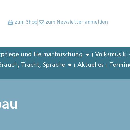
zum Shop
zum Newsletter anmelden
pflege und Heimatforschung
Volksmusik
Brauch, Tracht, Sprache
Aktuelles
Termin
bau