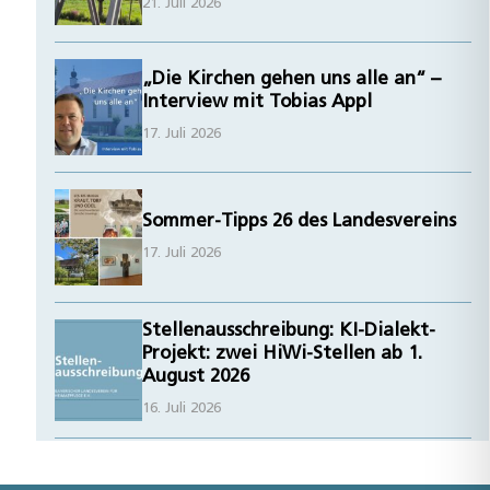
21. Juli 2026
„Die Kirchen gehen uns alle an“ –
Interview mit Tobias Appl
17. Juli 2026
Sommer-Tipps 26 des Landesvereins
17. Juli 2026
Stellenausschreibung: KI-Dialekt-
Projekt: zwei HiWi-Stellen ab 1.
August 2026
16. Juli 2026