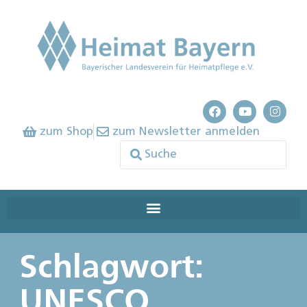
zum Shop
zum Newsletter anmelden
Schlagwort:
UNESCO