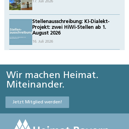
17. Juli 2026
Stellenausschreibung: KI-Dialekt-
Projekt: zwei HiWi-Stellen ab 1.
August 2026
16. Juli 2026
Wir machen Heimat.
Miteinander.
Jetzt Mitglied werden!