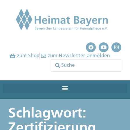
zum Shop
zum Newsletter anmelden
Schlagwort:
Zertifizierung