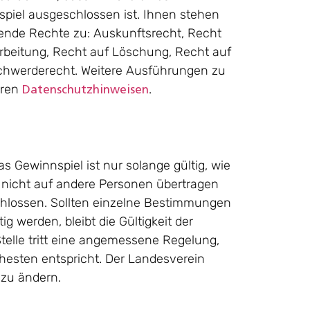
piel ausgeschlossen ist. Ihnen stehen
ende Rechte zu: Auskunftsrecht, Recht
arbeitung, Recht auf Löschung, Recht auf
schwerderecht. Weitere Ausführungen zu
eren
.
Datenschutzhinweisen
s Gewinnspiel ist nur solange gültig, wie
 nicht auf andere Personen übertragen
chlossen. Sollten einzelne Bestimmungen
 werden, bleibt die Gültigkeit der
telle tritt eine angemessene Regelung,
sten entspricht. Der Landesverein
 zu ändern.