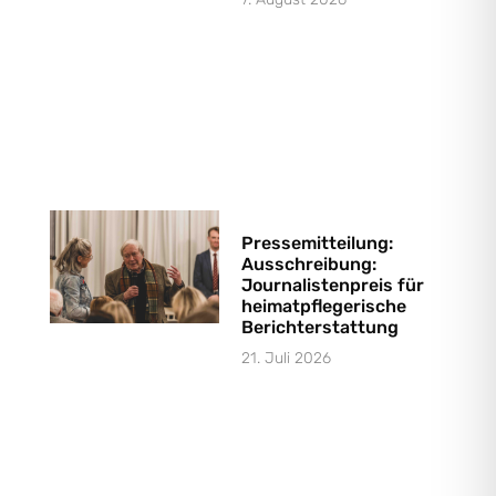
Pressemitteilung:
Ausschreibung:
Journalistenpreis für
heimatpflegerische
Berichterstattung
21. Juli 2026