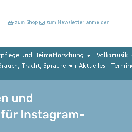
zum Shop
zum Newsletter anmelden
pflege und Heimatforschung
Volksmusik
Brauch, Tracht, Sprache
Aktuelles
Termin
en und
für Instagram-