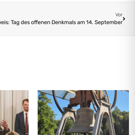
Vor
eis: Tag des offenen Denkmals am 14. September