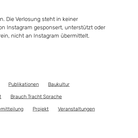
. Die Verlosung steht in keiner
on Instagram gesponsert, unterstützt oder
in, nicht an Instagram übermittelt.
Publikationen
Baukultur
t
Brauch Tracht Sprache
mitteilung
Projekt
Veranstaltungen