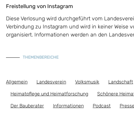
Freistellung von Instagram
Diese Verlosung wird durchgeführt vom Landesverein
Verbindung zu Instagram und wird in keiner Weise v
organisiert. Informationen werden an den Landesvere
THEMENBEREICHE
Allgemein
Landesverein
Volksmusik
Landschaft
Heimatpflege und Heimatforschung
Schönere Heima
Der Bauberater
Informationen
Podcast
Presse