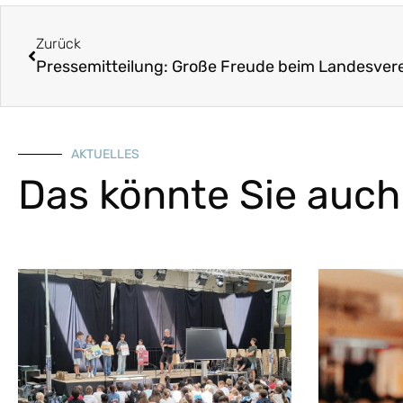
Zurück
AKTUELLES
Das könnte Sie auch 