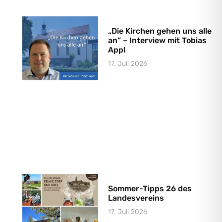
„Die Kirchen gehen uns alle
an“ – Interview mit Tobias
Appl
17. Juli 2026
Sommer-Tipps 26 des
Landesvereins
17. Juli 2026