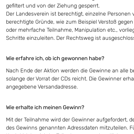
gefiltert und von der Ziehung gesperrt.
Der Landesverein ist berechtigt, einzelne Personen
berechtigte Gründe, wie zum Beispiel Verstoß gege
oder mehrfache Teilnahme, Manipulation etc., vorlieg
Schritte einzuleiten. Der Rechtsweg ist ausgeschlos
Wie erfahre ich, ob ich gewonnen habe?
Nach Ende der Aktion werden die Gewinne an alle b
solange der Vorrat der CDs reicht. Die Gewinner erha
angegebene Versandadresse.
Wie erhalte ich meinen Gewinn?
Mit der Teilnahme wird der Gewinner aufgefordert,
des Gewinns genannten Adressdaten mitzuteilen. Fü