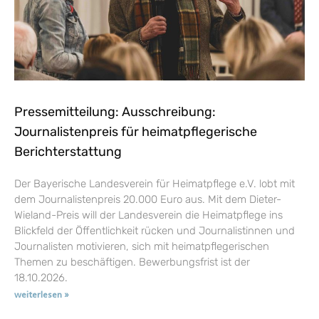
Pressemitteilung: Ausschreibung:
Journalistenpreis für heimatpflegerische
Berichterstattung
Der Bayerische Landesverein für Heimatpflege e.V. lobt mit
dem Journalistenpreis 20.000 Euro aus. Mit dem Dieter-
Wieland-Preis will der Landesverein die Heimatpflege ins
Blickfeld der Öffentlichkeit rücken und Journalistinnen und
Journalisten motivieren, sich mit heimatpflegerischen
Themen zu beschäftigen. Bewerbungsfrist ist der
18.10.2026.
weiterlesen »