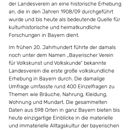
der Landesverein an eine historische Erhebung
an, die in den Jahren 1908/09 durchgeführt
wurde und bis heute als bedeutende Quelle für
kulturhistorische und heimatkundliche
Forschungen in Bayern dient.
Im frühen 20. Jahrhundert führte der damals
noch unter dem Namen „Bayerischer Verein
für Volkskunst und Volkskunde“ bekannte
Landesverein die erste große volkskundliche
Erhebung in Bayern durch. Die damalige
Umfrage umfasste rund 400 Einzelfragen zu
Themen wie Bräuche, Nahrung, Kleidung,
Wohnung und Mundart. Die gesammelten
Daten aus 598 Orten in ganz Bayern bieten bis
heute einzigartige Einblicke in die materielle
und immaterielle Alltagskultur der bayerischen