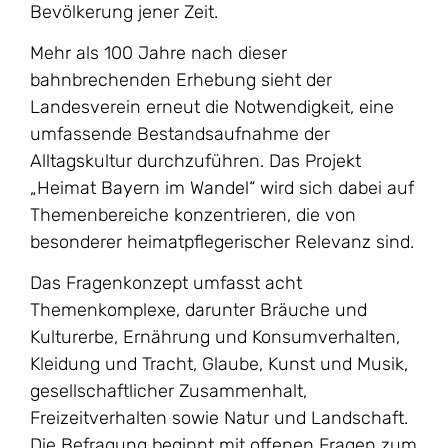
Bevölkerung jener Zeit.
Mehr als 100 Jahre nach dieser
bahnbrechenden Erhebung sieht der
Landesverein erneut die Notwendigkeit, eine
umfassende Bestandsaufnahme der
Alltagskultur durchzuführen. Das Projekt
„Heimat Bayern im Wandel“ wird sich dabei auf
Themenbereiche konzentrieren, die von
besonderer heimatpflegerischer Relevanz sind.
Das Fragenkonzept umfasst acht
Themenkomplexe, darunter Bräuche und
Kulturerbe, Ernährung und Konsumverhalten,
Kleidung und Tracht, Glaube, Kunst und Musik,
gesellschaftlicher Zusammenhalt,
Freizeitverhalten sowie Natur und Landschaft.
Die Befragung beginnt mit offenen Fragen zum