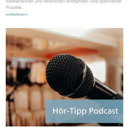
Referentinnen und Referenten entstanden viele spannende
Projekte.
weiterlesen »