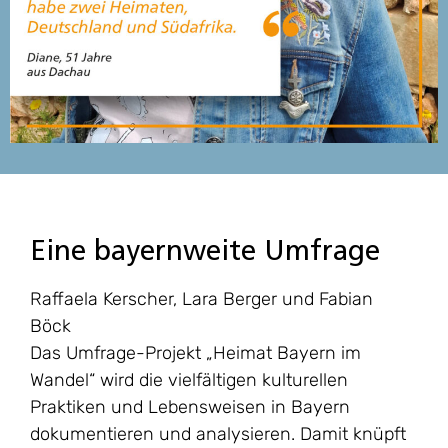
Eine bayernweite Umfrage
Raffaela Kerscher, Lara Berger und Fabian
Böck
Das Umfrage-Projekt „Heimat Bayern im
Wandel“ wird die vielfältigen kulturellen
Praktiken und Lebensweisen in Bayern
dokumentieren und analysieren. Damit knüpft