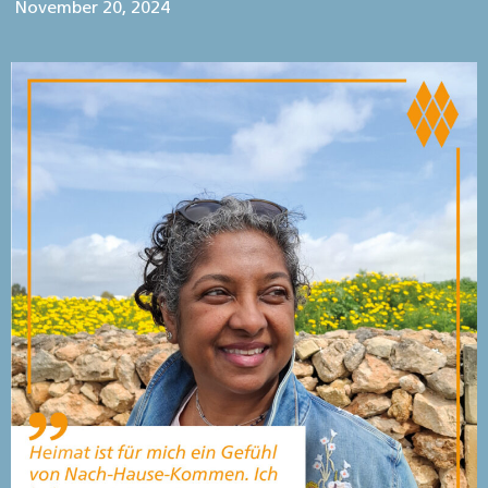
November 20, 2024