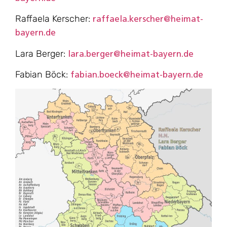
Raffaela Kerscher:
raffaela.kerscher@heimat-
bayern.de
Lara Berger:
lara.berger@heimat-bayern.de
Fabian Böck:
fabian.boeck@heimat-bayern.de