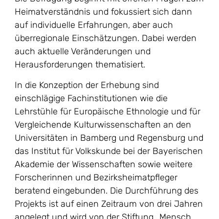
Heimatverständnis und fokussiert sich dann
auf individuelle Erfahrungen, aber auch
überregionale Einschätzungen. Dabei werden
auch aktuelle Veränderungen und
Herausforderungen thematisiert.
In die Konzeption der Erhebung sind
einschlägige Fachinstitutionen wie die
Lehrstühle für Europäische Ethnologie und für
Vergleichende Kulturwissenschaften an den
Universitäten in Bamberg und Regensburg und
das Institut für Volkskunde bei der Bayerischen
Akademie der Wissenschaften sowie weitere
Forscherinnen und Bezirksheimatpfleger
beratend eingebunden. Die Durchführung des
Projekts ist auf einen Zeitraum von drei Jahren
angelegt und wird von der Stiftung „Mensch