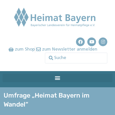
zum Shop
zum Newsletter anmelden
Umfrage „Heimat Bayern im
Wandel“