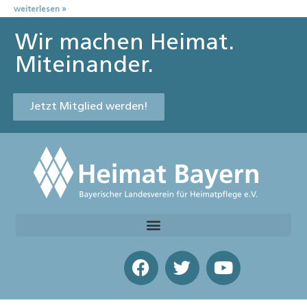
weiterlesen »
Wir machen Heimat.
Miteinander.
Jetzt Mitglied werden!