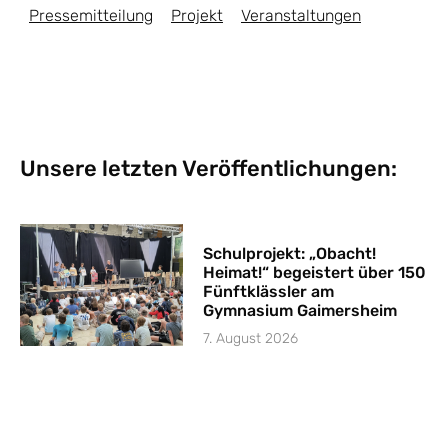
Pressemitteilung
Projekt
Veranstaltungen
Unsere letzten Veröffentlichungen:
Schulprojekt: „Obacht!
Heimat!“ begeistert über 150
Fünftklässler am
Gymnasium Gaimersheim
7. August 2026