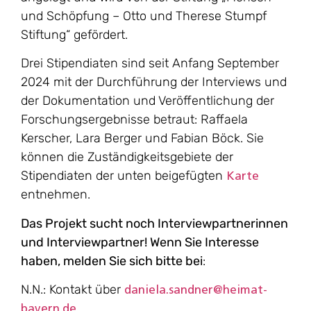
und Schöpfung – Otto und Therese Stumpf
Stiftung“ gefördert.
Drei Stipendiaten sind seit Anfang September
2024 mit der Durchführung der Interviews und
der Dokumentation und Veröffentlichung der
Forschungsergebnisse betraut: Raffaela
Kerscher, Lara Berger und Fabian Böck. Sie
können die Zuständigkeitsgebiete der
Stipendiaten der unten beigefügten
Karte
entnehmen.
Das Projekt sucht noch Interviewpartnerinnen
und Interviewpartner! Wenn Sie Interesse
haben, melden Sie sich bitte bei
:
N.N.: Kontakt über
daniela.sandner@heimat-
bayern.de