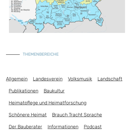
THEMENBEREICHE
Allgemein
Landesverein
Volksmusik
Landschaft
Publikationen
Baukultur
Heimatpflege und Heimatforschung
Schönere Heimat
Brauch Tracht Sprache
Der Bauberater
Informationen
Podcast