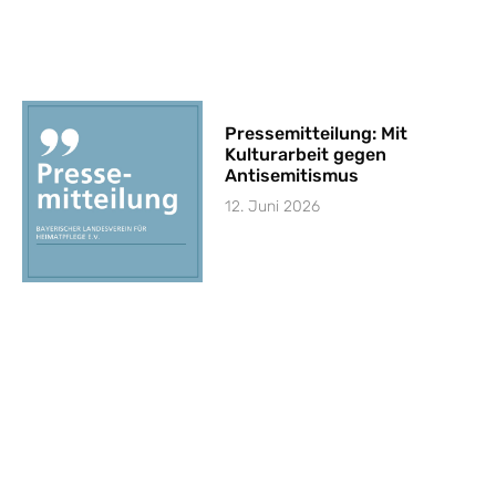
Pressemitteilung: Mit
Kulturarbeit gegen
Antisemitismus
12. Juni 2026