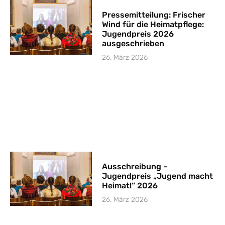
Pressemitteilung: Frischer
Wind für die Heimatpflege:
Jugendpreis 2026
ausgeschrieben
26. März 2026
Ausschreibung –
Jugendpreis „Jugend macht
Heimat!“ 2026
26. März 2026