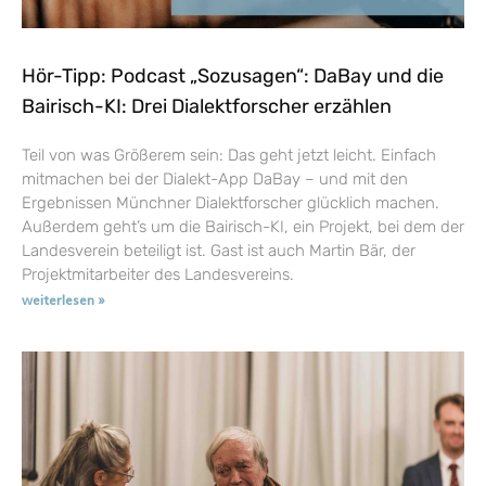
Hör-Tipp: Podcast „Sozusagen“: DaBay und die
Bairisch-KI: Drei Dialektforscher erzählen
Teil von was Größerem sein: Das geht jetzt leicht. Einfach
mitmachen bei der Dialekt-App DaBay – und mit den
Ergebnissen Münchner Dialektforscher glücklich machen.
Außerdem geht’s um die Bairisch-KI, ein Projekt, bei dem der
Landesverein beteiligt ist. Gast ist auch Martin Bär, der
Projektmitarbeiter des Landesvereins.
weiterlesen »