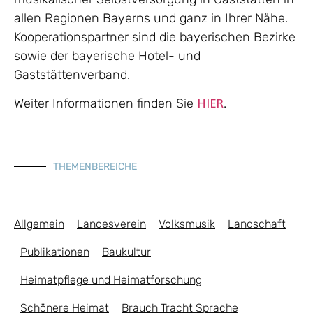
allen Regionen Bayerns und ganz in Ihrer Nähe.
Kooperationspartner sind die bayerischen Bezirke
sowie der bayerische Hotel- und
Gaststättenverband.
Weiter Informationen finden Sie
.
HIER
THEMENBEREICHE
Allgemein
Landesverein
Volksmusik
Landschaft
Publikationen
Baukultur
Heimatpflege und Heimatforschung
Schönere Heimat
Brauch Tracht Sprache