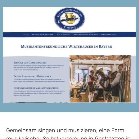
Gemeinsam singen und musizieren, eine Form
musikalischer Selbstversorgung in Gaststätten in