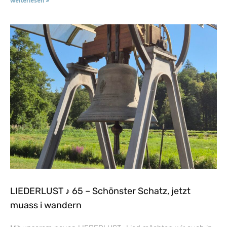
weiterlesen »
LIEDERLUST ♪ 65 – Schönster Schatz, jetzt
muass i wandern