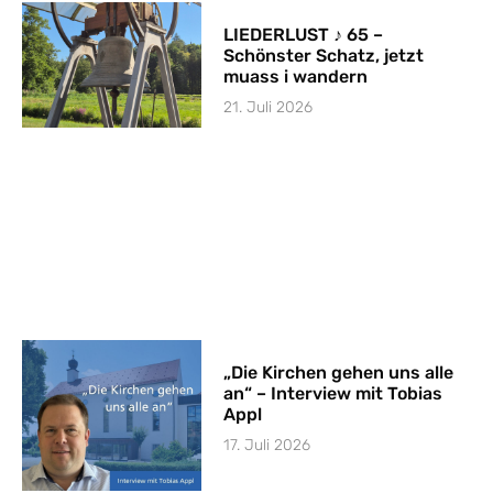
LIEDERLUST ♪ 65 –
Schönster Schatz, jetzt
muass i wandern
21. Juli 2026
„Die Kirchen gehen uns alle
an“ – Interview mit Tobias
Appl
17. Juli 2026