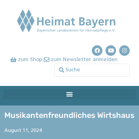
zum Shop
zum Newsletter anmelden
Musikantenfreundliches Wirtshaus
August 11, 2024