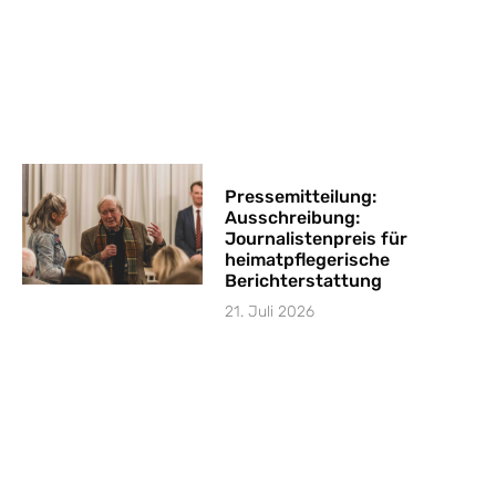
Pressemitteilung:
Ausschreibung:
Journalistenpreis für
heimatpflegerische
Berichterstattung
21. Juli 2026