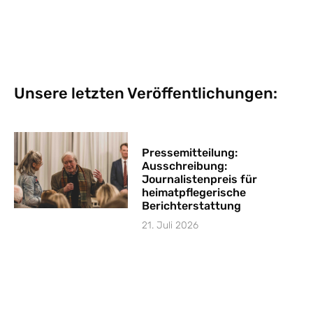
Unsere letzten Veröffentlichungen:
Pressemitteilung:
Ausschreibung:
Journalistenpreis für
heimatpflegerische
Berichterstattung
21. Juli 2026