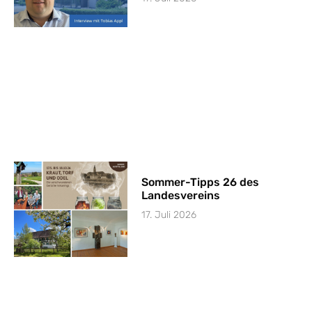
Sommer-Tipps 26 des
Landesvereins
17. Juli 2026