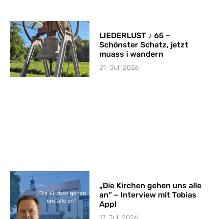
LIEDERLUST ♪ 65 –
Schönster Schatz, jetzt
muass i wandern
21. Juli 2026
„Die Kirchen gehen uns alle
an“ – Interview mit Tobias
Appl
17. Juli 2026