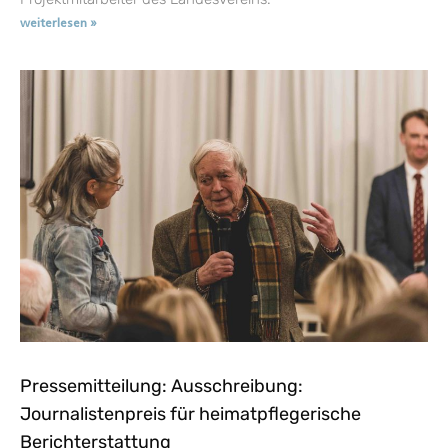
weiterlesen »
Pressemitteilung: Ausschreibung:
Journalistenpreis für heimatpflegerische
Berichterstattung