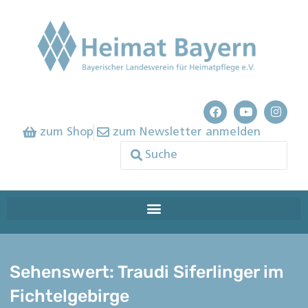
zum Shop
zum Newsletter anmelden
Sehenswert: Traudi Siferlinger im
Fichtelgebirge