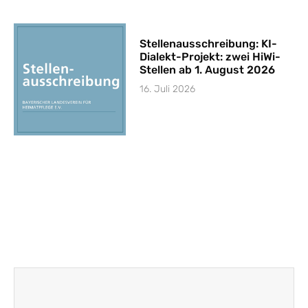
Stellenausschreibung: KI-
Dialekt-Projekt: zwei HiWi-
Stellen ab 1. August 2026
16. Juli 2026