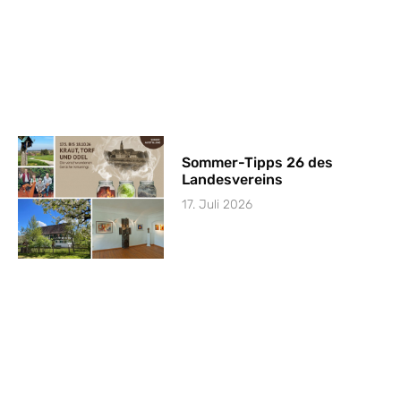
Sommer-Tipps 26 des
Landesvereins
17. Juli 2026