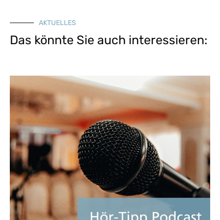
AKTUELLES
Das könnte Sie auch interessieren: