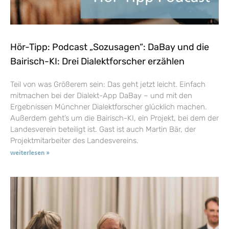
Hör-Tipp: Podcast „Sozusagen“: DaBay und die
Bairisch-KI: Drei Dialektforscher erzählen
Teil von was Größerem sein: Das geht jetzt leicht. Einfach
mitmachen bei der Dialekt-App DaBay – und mit den
Ergebnissen Münchner Dialektforscher glücklich machen.
Außerdem geht’s um die Bairisch-KI, ein Projekt, bei dem der
Landesverein beteiligt ist. Gast ist auch Martin Bär, der
Projektmitarbeiter des Landesvereins.
weiterlesen »