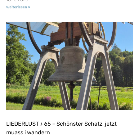
weiterlesen »
LIEDERLUST ♪ 65 – Schönster Schatz, jetzt
muass i wandern