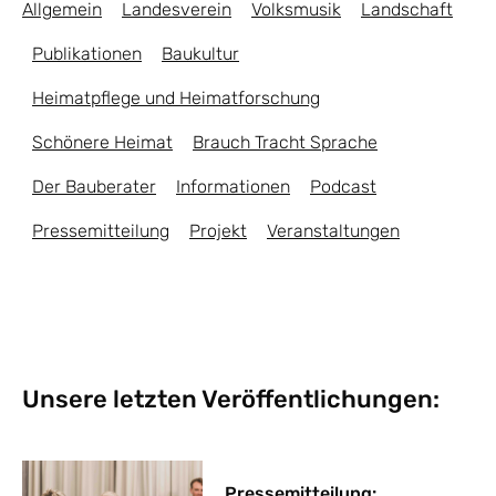
Allgemein
Landesverein
Volksmusik
Landschaft
Publikationen
Baukultur
Heimatpflege und Heimatforschung
Schönere Heimat
Brauch Tracht Sprache
Der Bauberater
Informationen
Podcast
Pressemitteilung
Projekt
Veranstaltungen
Unsere letzten Veröffentlichungen:
Pressemitteilung: