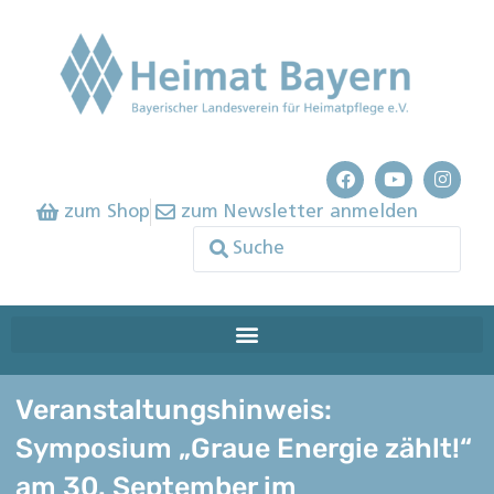
zum Shop
zum Newsletter anmelden
Veranstaltungshinweis:
Symposium „Graue Energie zählt!“
am 30. September im