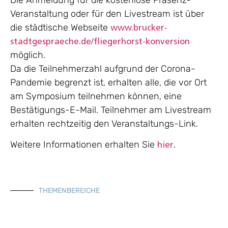
Veranstaltung oder für den Livestream ist über
die städtische Webseite
www.brucker-
stadtgespraeche.de
/fliegerhorst-konversion
möglich.
Da die Teilnehmerzahl aufgrund der Corona-
Pandemie begrenzt ist, erhalten alle, die vor Ort
am Symposium teilnehmen können, eine
Bestätigungs-E-Mail. Teilnehmer am Livestream
erhalten rechtzeitig den Veranstaltungs-Link.
Weitere Informationen erhalten Sie
.
hier
THEMENBEREICHE