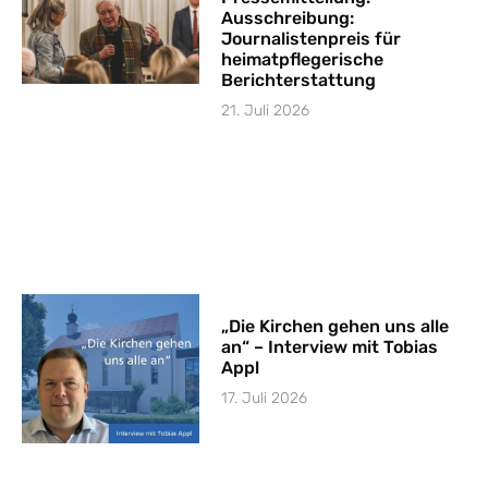
Ausschreibung:
Journalistenpreis für
heimatpflegerische
Berichterstattung
21. Juli 2026
„Die Kirchen gehen uns alle
an“ – Interview mit Tobias
Appl
17. Juli 2026