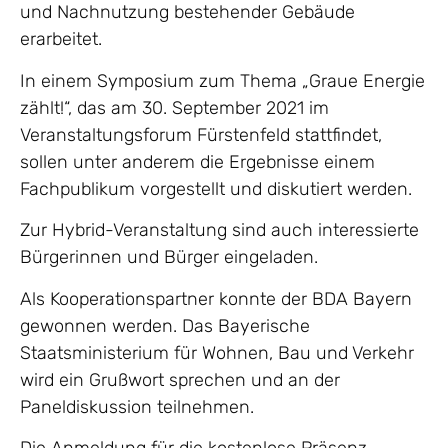
und Nachnutzung bestehender Gebäude
erarbeitet.
In einem Symposium zum Thema „Graue Energie
zählt!“, das am 30. September 2021 im
Veranstaltungsforum Fürstenfeld stattfindet,
sollen unter anderem die Ergebnisse einem
Fachpublikum vorgestellt und diskutiert werden.
Zur Hybrid-Veranstaltung sind auch interessierte
Bürgerinnen und Bürger eingeladen.
Als Kooperationspartner konnte der BDA Bayern
gewonnen werden. Das Bayerische
Staatsministerium für Wohnen, Bau und Verkehr
wird ein Grußwort sprechen und an der
Paneldiskussion teilnehmen.
Die Anmeldung für die kostenlose Präsenz-