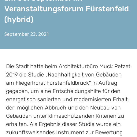
Veranstaltungsforum Fürstenfeld
(hybrid)
September 23, 2021
Die Stadt hatte beim Architekturbüro Muck Petzet
2019 die Studie „Nachhaltigkeit von Gebäuden
am Fliegerhorst Fürstenfeldbruck“ in Auftrag
gegeben, um eine Entscheidungshilfe für den
energetisch sanierten und modernisierten Erhalt,
den möglichen Abbruch und den Neubau von
Gebäuden unter klimaschützenden Kriterien zu
erhalten. Als Ergebnis dieser Studie wurde ein
zukunftsweisendes Instrument zur Bewertung