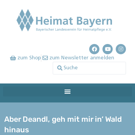
zum Shop
zum Newsletter anmelden
Aber Deandl, geh mit mir in‘ Wald
hinaus