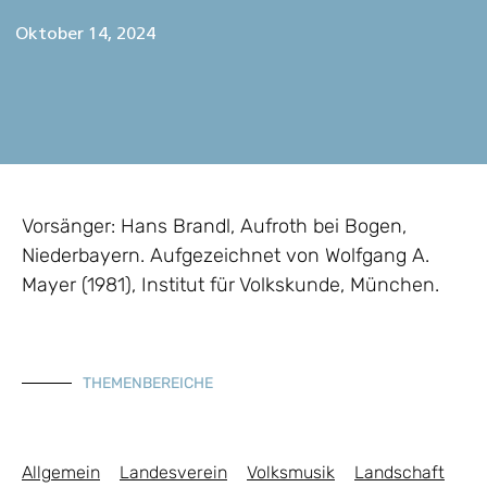
Oktober 14, 2024
Vorsänger: Hans Brandl, Aufroth bei Bogen,
Niederbayern. Aufgezeichnet von Wolfgang A.
Mayer (1981), Institut für Volkskunde, München.
THEMENBEREICHE
Allgemein
Landesverein
Volksmusik
Landschaft