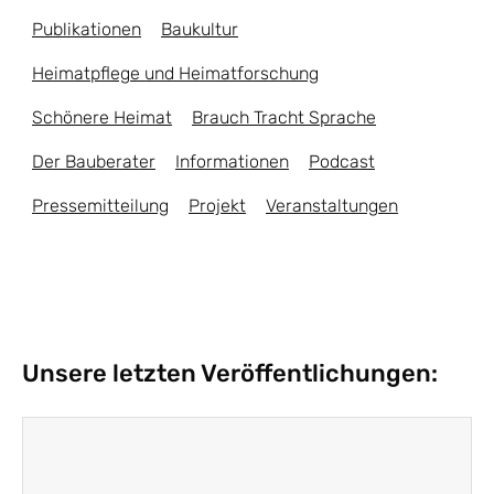
Publikationen
Baukultur
Heimatpflege und Heimatforschung
Schönere Heimat
Brauch Tracht Sprache
Der Bauberater
Informationen
Podcast
Pressemitteilung
Projekt
Veranstaltungen
Unsere letzten Veröffentlichungen: