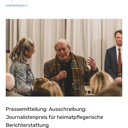
weiterlesen »
Pressemitteilung: Ausschreibung:
Journalistenpreis für heimatpflegerische
Berichterstattung