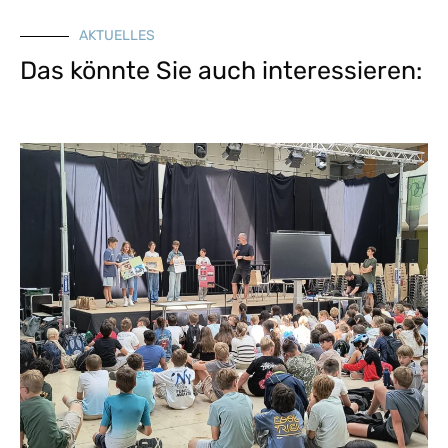
AKTUELLES
Das könnte Sie auch interessieren: