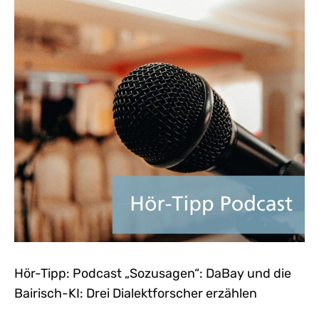
Hör-Tipp: Podcast „Sozusagen“: DaBay und die
Bairisch-KI: Drei Dialektforscher erzählen