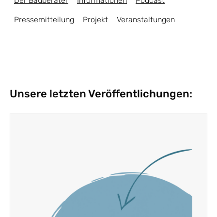
Der Bauberater
Informationen
Podcast
Pressemitteilung
Projekt
Veranstaltungen
Unsere letzten Veröffentlichungen: