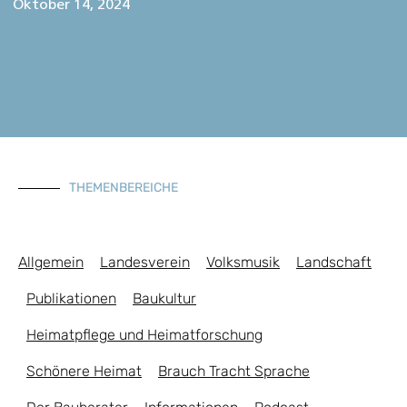
Oktober 14, 2024
THEMENBEREICHE
Allgemein
Landesverein
Volksmusik
Landschaft
Publikationen
Baukultur
Heimatpflege und Heimatforschung
Schönere Heimat
Brauch Tracht Sprache