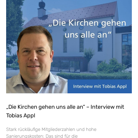
„Die Kirchen gehen uns alle an“ – Interview mit
Tobias Appl
Stark rückläufige Mitgliederzahlen und hohe
Sanierungskosten: Das sind für die