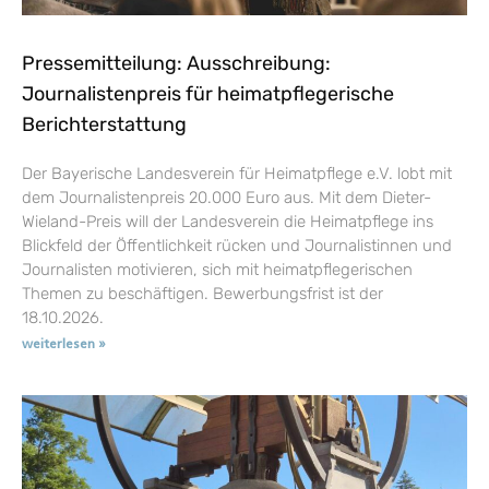
Pressemitteilung: Ausschreibung:
Journalistenpreis für heimatpflegerische
Berichterstattung
Der Bayerische Landesverein für Heimatpflege e.V. lobt mit
dem Journalistenpreis 20.000 Euro aus. Mit dem Dieter-
Wieland-Preis will der Landesverein die Heimatpflege ins
Blickfeld der Öffentlichkeit rücken und Journalistinnen und
Journalisten motivieren, sich mit heimatpflegerischen
Themen zu beschäftigen. Bewerbungsfrist ist der
18.10.2026.
weiterlesen »