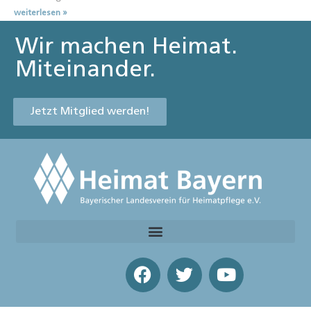
weiterlesen »
Wir machen Heimat.
Miteinander.
Jetzt Mitglied werden!