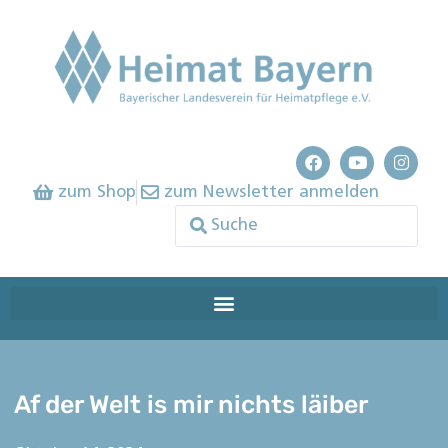
zum Shop
zum Newsletter anmelden
Af der Welt is mir nichts läiber