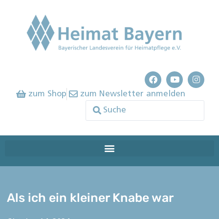
zum Shop
zum Newsletter anmelden
Als ich ein kleiner Knabe war