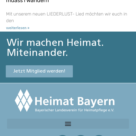
muass i wandern
Mit unserem neuen LIEDERLUST- Lied möchten wir euch in
den
weiterlesen »
Wir machen Heimat.
Miteinander.
Jetzt Mitglied werden!