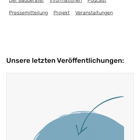
Der Bauberater
Informationen
Podcast
Pressemitteilung
Projekt
Veranstaltungen
Unsere letzten Veröffentlichungen: