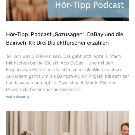
Hör-Tipp: Podcast „Sozusagen“: DaBay und die
Bairisch-KI: Drei Dialektforscher erzählen
Teil von was Größerem sein: Das geht jetzt leicht. Einfach
mitmachen bei der Dialekt-App DaBay – und mit den
Ergebnissen Münchner Dialektforscher glücklich machen.
Außerdem geht’s um die Bairisch-KI, ein Projekt, bei dem der
Landesverein beteiligt ist. Gast ist auch Martin Bär, der
Projektmitarbeiter des Landesvereins.
weiterlesen »