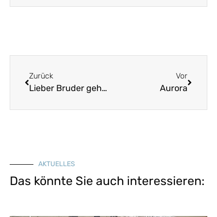
Zurück
Vor
Lieber Bruder geh aa mit mir
Aurora
AKTUELLES
Das könnte Sie auch interessieren: