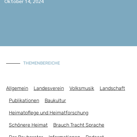
Oktober 14, 2024
THEMENBEREICHE
Allgemein
Landesverein
Volksmusik
Landschaft
Publikationen
Baukultur
Heimatpflege und Heimatforschung
Schönere Heimat
Brauch Tracht Sprache