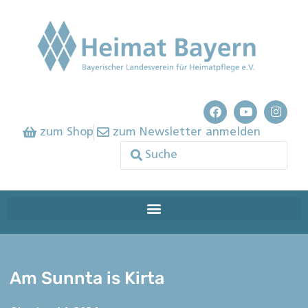
zum Shop
zum Newsletter anmelden
Am Sunnta is Kirta