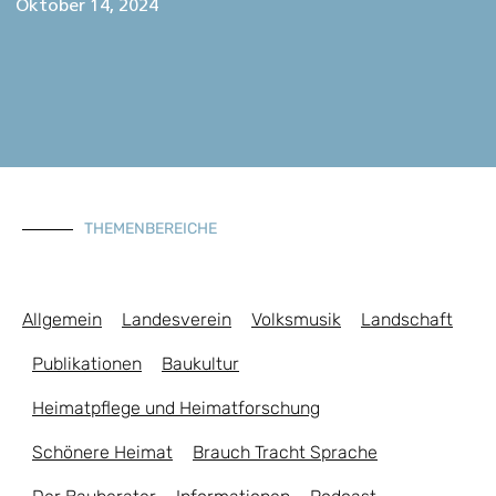
Oktober 14, 2024
THEMENBEREICHE
Allgemein
Landesverein
Volksmusik
Landschaft
Publikationen
Baukultur
Heimatpflege und Heimatforschung
Schönere Heimat
Brauch Tracht Sprache