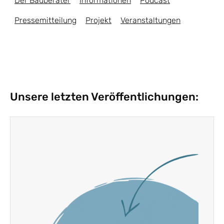
Der Bauberater
Informationen
Podcast
Pressemitteilung
Projekt
Veranstaltungen
Unsere letzten Veröffentlichungen: