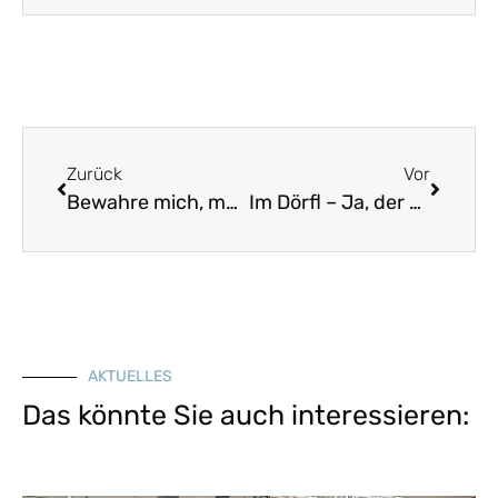
Zurück
Vor
Bewahre mich, mein Herr und Gott
Im Dörfl – Ja, der Summer, Hirgst und Winter
AKTUELLES
Das könnte Sie auch interessieren: