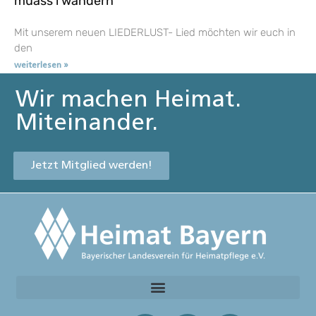
muass i wandern
Mit unserem neuen LIEDERLUST- Lied möchten wir euch in
den
weiterlesen »
Wir machen Heimat.
Miteinander.
Jetzt Mitglied werden!