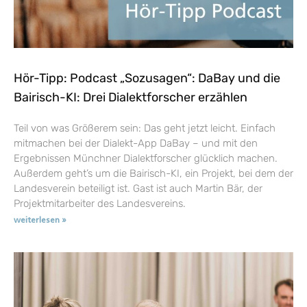
Hör-Tipp: Podcast „Sozusagen“: DaBay und die
Bairisch-KI: Drei Dialektforscher erzählen
Teil von was Größerem sein: Das geht jetzt leicht. Einfach
mitmachen bei der Dialekt-App DaBay – und mit den
Ergebnissen Münchner Dialektforscher glücklich machen.
Außerdem geht’s um die Bairisch-KI, ein Projekt, bei dem der
Landesverein beteiligt ist. Gast ist auch Martin Bär, der
Projektmitarbeiter des Landesvereins.
weiterlesen »