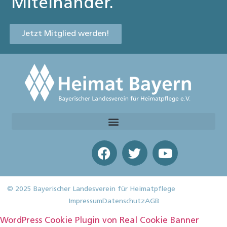
Miteinander.
Jetzt Mitglied werden!
© 2025 Bayerischer Landesverein für Heimatpflege
Impressum
Datenschutz
AGB
WordPress Cookie Plugin von Real Cookie Banner