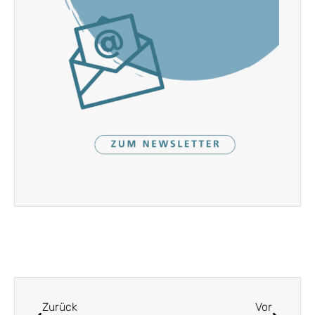
Zurück
Vor