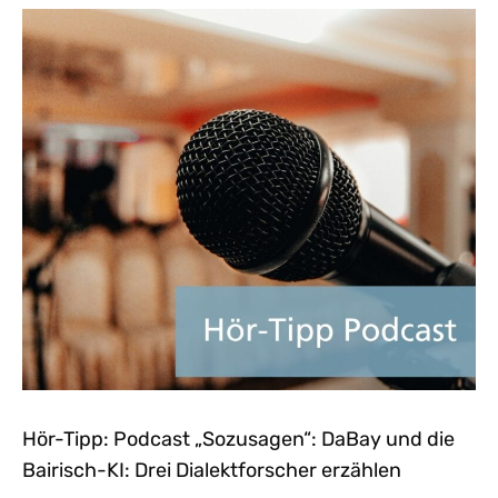
Hör-Tipp: Podcast „Sozusagen“: DaBay und die
Bairisch-KI: Drei Dialektforscher erzählen