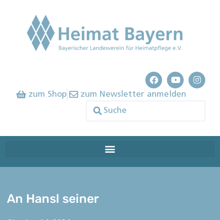
zum Shop
zum Newsletter anmelden
An Hansl seiner