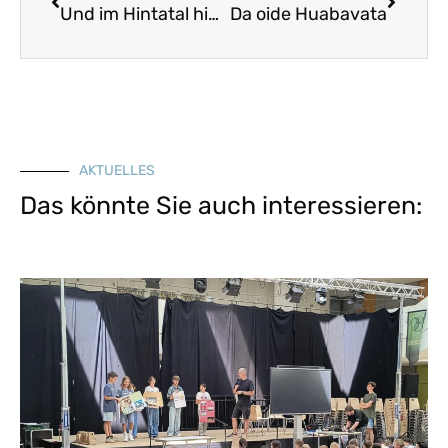
Und im Hintatal hint
Da oide Huabavata
AKTUELLES
Das könnte Sie auch interessieren: