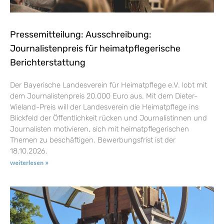
Pressemitteilung: Ausschreibung:
Journalistenpreis für heimatpflegerische
Berichterstattung
Der Bayerische Landesverein für Heimatpflege e.V. lobt mit
dem Journalistenpreis 20.000 Euro aus. Mit dem Dieter-
Wieland-Preis will der Landesverein die Heimatpflege ins
Blickfeld der Öffentlichkeit rücken und Journalistinnen und
Journalisten motivieren, sich mit heimatpflegerischen
Themen zu beschäftigen. Bewerbungsfrist ist der
18.10.2026.
weiterlesen »