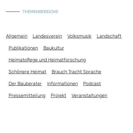
THEMENBEREICHE
Allgemein
Landesverein
Volksmusik
Landschaft
Publikationen
Baukultur
Heimatpflege und Heimatforschung
Schönere Heimat
Brauch Tracht Sprache
Der Bauberater
Informationen
Podcast
Pressemitteilung
Projekt
Veranstaltungen