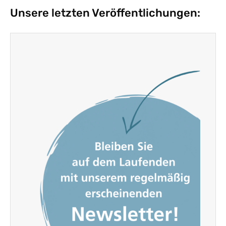
Unsere letzten Veröffentlichungen: