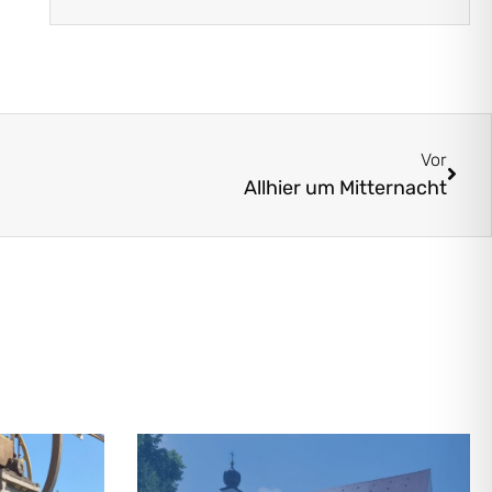
Vor
Allhier um Mitternacht