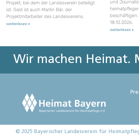
und Journalist
Projekt, bei dem der Landesverein beteiligt
heimatpflege
ist. Gast ist auch Martin Bär, der
beschäftigen.
Projektmitarbeiter des Landesvereins.
18.10.2026.
weiterlesen »
weiterlesen »
Wir machen Heimat. M
Pre
© 2025 Bayerischer Landesverein für Heimatpfle