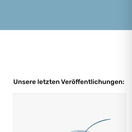
Unsere letzten Veröffentlichungen: