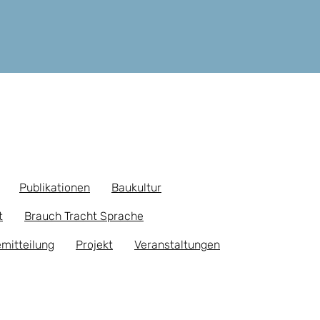
Publikationen
Baukultur
t
Brauch Tracht Sprache
mitteilung
Projekt
Veranstaltungen