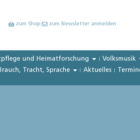
zum Shop
zum Newsletter anmelden
pflege und Heimatforschung
Volksmusik
Brauch, Tracht, Sprache
Aktuelles
Termin
n