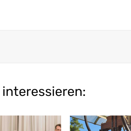
interessieren: