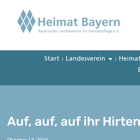
Start
Landesverein
Heimat
Auf, auf, auf ihr Hirte