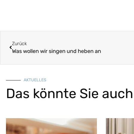
Zurück
Was wollen wir singen und heben an
AKTUELLES
Das könnte Sie auch 