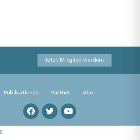
Jetzt Mitglied werden!
Publikationen
Partner
Abo
B