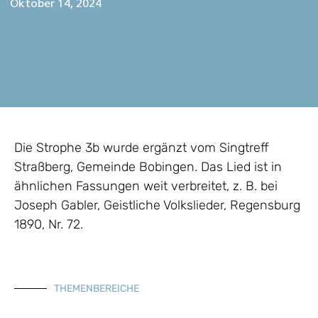
Oktober 14, 2024
Die Strophe 3b wurde ergänzt vom Singtreff
Straßberg, Gemeinde Bobingen. Das Lied ist in
ähnlichen Fassungen weit verbreitet, z. B. bei
Joseph Gabler, Geistliche Volkslieder, Regensburg
1890, Nr. 72.
THEMENBEREICHE