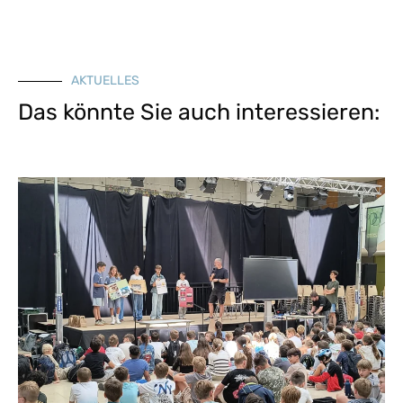
AKTUELLES
Das könnte Sie auch interessieren: