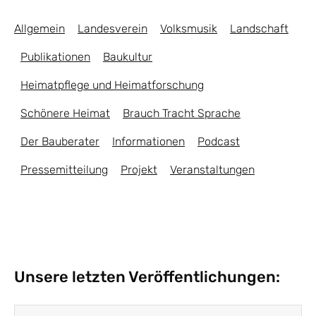
Allgemein
Landesverein
Volksmusik
Landschaft
Publikationen
Baukultur
Heimatpflege und Heimatforschung
Schönere Heimat
Brauch Tracht Sprache
Der Bauberater
Informationen
Podcast
Pressemitteilung
Projekt
Veranstaltungen
Unsere letzten Veröffentlichungen: