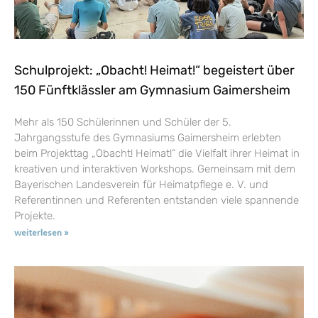
Schulprojekt: „Obacht! Heimat!“ begeistert über
150 Fünftklässler am Gymnasium Gaimersheim
Mehr als 150 Schülerinnen und Schüler der 5.
Jahrgangsstufe des Gymnasiums Gaimersheim erlebten
beim Projekttag „Obacht! Heimat!“ die Vielfalt ihrer Heimat in
kreativen und interaktiven Workshops. Gemeinsam mit dem
Bayerischen Landesverein für Heimatpflege e. V. und
Referentinnen und Referenten entstanden viele spannende
Projekte.
weiterlesen »