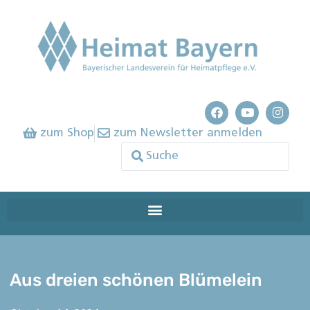
zum Shop
zum Newsletter anmelden
Aus dreien schönen Blümelein